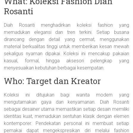
What: Koleksi Fashion Diah
Rosanti
Diah Rosanti menghadirkan koleksi fashion yang
memadukan elegansi dan tren terkini. Setiap busana
dirancang dengan detail yang cermat, menggunakan
material berkualitas tinggi untuk memberikan kesan mewah
sekaligus nyaman dipakai. Koleksi ini mencakup pakaian
kasual, formal, hingga aksesori pelengkap yang
menyesuaikan kebutuhan berbagai kesempatan.
Who: Target dan Kreator
Koleksi ini ditujukan bagi wanita modern yang
mengutamakan gaya dan kenyamanan. Diah Rosanti
sebagai desainer utama memastikan setiap desain memiliki
identitas kuat, memadukan sentuhan klasik dengan elemen
kontemporer. Pendekatan personal ini membuat setiap
pemakai dapat mengekspresikan diri melalui fashion