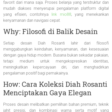
favorit dari mana saja. Proses belanja yang terstruktur dan
mudah diakses menyerupai pengalaman platform digital
yang efisien, contohnya
link mio88
, yang menekankan
kenyamanan dan navigasi cepat.
Why: Filosofi di Balik Desain
Setiap desain Diah Rosanti lahir dari filosofi
menggabungkan keindahan, kenyamanan, dan kesesuaian
dengan gaya hidup modern. Busana bukan sekadar pakaian,
tetapi medium untuk mengekspresikan identitas,
meningkatkan kepercayaan diri, dan menghadirkan
pengalaman positif bagi pemakainya.
How: Cara Koleksi Diah Rosanti
Menciptakan Gaya Elegan
Proses desain melibatkan pemilihan bahan premium, teknik
jahit presisi, dan kombinasi warna serta motif yang