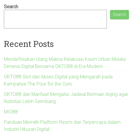
Search
Search
Recent Posts
Mendefinisikan Ulang Makna Relaksasi Kaum Urban Melalui
Dimensi Digital Bersama OKTO88 di Era Modern
OKTO88 Slot dan Akses Digital yang Mengarah pada
Kampanye The Pour for the Cure
OKTO88 dan Manfaat Mengatur Jadwal Bermain Anjing agar
Rutinitas Lebih Seimbang
MIO88
Panduan Memilih Platform Resmi dan Terpercaya dalam
Industri Hiburan Digital