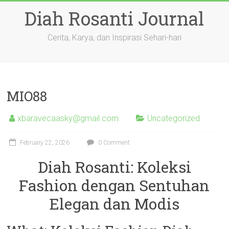
Skip
Diah Rosanti Journal
to
content
Cerita, Karya, dan Inspirasi Sehari-hari
MIO88
xbaravecaasky@gmail.com
Uncategorized
February 22, 2026
0 Comment
Diah Rosanti: Koleksi
Fashion dengan Sentuhan
Elegan dan Modis