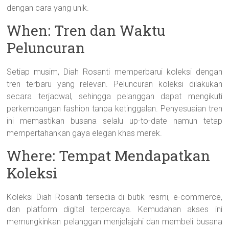
dengan cara yang unik.
When: Tren dan Waktu
Peluncuran
Setiap musim, Diah Rosanti memperbarui koleksi dengan
tren terbaru yang relevan. Peluncuran koleksi dilakukan
secara terjadwal, sehingga pelanggan dapat mengikuti
perkembangan fashion tanpa ketinggalan. Penyesuaian tren
ini memastikan busana selalu up-to-date namun tetap
mempertahankan gaya elegan khas merek.
Where: Tempat Mendapatkan
Koleksi
Koleksi Diah Rosanti tersedia di butik resmi, e-commerce,
dan platform digital terpercaya. Kemudahan akses ini
memungkinkan pelanggan menjelajahi dan membeli busana