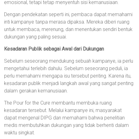
emosional, tetapi tetap menyentuh sisi kemanusiaan.
Dengan pendekatan seperti ini, pembaca dapat memahami
inti kampanye tanpa merasa dipaksa. Mereka diberi ruang
untuk membaca, merenung, dan menentukan sendiri bentuk
dukungan yang paling sesuai.
Kesadaran Publik sebagai Awal dari Dukungan
Sebelum seseorang mendukung sebuah kampanye, ia perlu
mengetahui terlebih dahulu. Sebelum seseorang peduli, ia
perlu memahami mengapa isu tersebut penting. Karena itu,
kesadaran publik menjadi langkah awal yang sangat penting
dalam gerakan kemanusiaan.
The Pour for the Cure membantu membuka ruang
kesadaran tersebut. Melalui kampanye ini, masyarakat
dapat mengenal DIPG dan memahami bahwa penelitian
medis membutuhkan dukungan yang tidak berhenti dalam
waktu singkat.