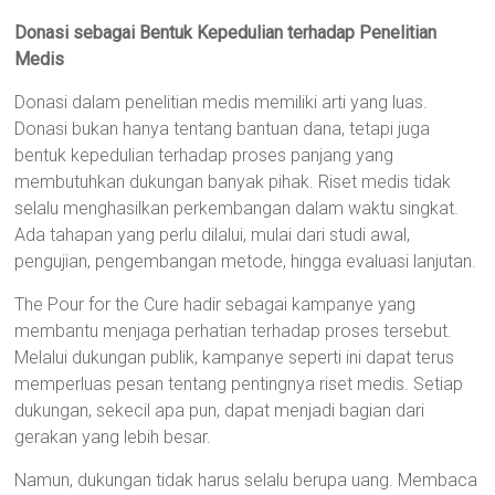
Donasi sebagai Bentuk Kepedulian terhadap Penelitian
Medis
Donasi dalam penelitian medis memiliki arti yang luas.
Donasi bukan hanya tentang bantuan dana, tetapi juga
bentuk kepedulian terhadap proses panjang yang
membutuhkan dukungan banyak pihak. Riset medis tidak
selalu menghasilkan perkembangan dalam waktu singkat.
Ada tahapan yang perlu dilalui, mulai dari studi awal,
pengujian, pengembangan metode, hingga evaluasi lanjutan.
The Pour for the Cure hadir sebagai kampanye yang
membantu menjaga perhatian terhadap proses tersebut.
Melalui dukungan publik, kampanye seperti ini dapat terus
memperluas pesan tentang pentingnya riset medis. Setiap
dukungan, sekecil apa pun, dapat menjadi bagian dari
gerakan yang lebih besar.
Namun, dukungan tidak harus selalu berupa uang. Membaca