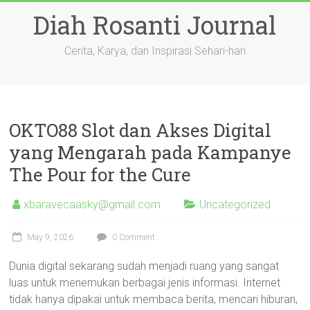
Skip
Diah Rosanti Journal
to
content
Cerita, Karya, dan Inspirasi Sehari-hari
OKTO88 Slot dan Akses Digital
yang Mengarah pada Kampanye
The Pour for the Cure
xbaravecaasky@gmail.com
Uncategorized
May 9, 2026
0 Comment
Dunia digital sekarang sudah menjadi ruang yang sangat
luas untuk menemukan berbagai jenis informasi. Internet
tidak hanya dipakai untuk membaca berita, mencari hiburan,