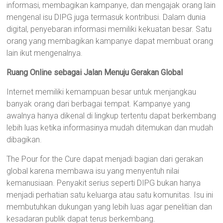
informasi, membagikan kampanye, dan mengajak orang lain
mengenal isu DIPG juga termasuk kontribusi. Dalam dunia
digital, penyebaran informasi memiliki kekuatan besar. Satu
orang yang membagikan kampanye dapat membuat orang
lain ikut mengenalnya.
Ruang Online sebagai Jalan Menuju Gerakan Global
Internet memiliki kemampuan besar untuk menjangkau
banyak orang dari berbagai tempat. Kampanye yang
awalnya hanya dikenal di lingkup tertentu dapat berkembang
lebih luas ketika informasinya mudah ditemukan dan mudah
dibagikan.
The Pour for the Cure dapat menjadi bagian dari gerakan
global karena membawa isu yang menyentuh nilai
kemanusiaan. Penyakit serius seperti DIPG bukan hanya
menjadi perhatian satu keluarga atau satu komunitas. Isu ini
membutuhkan dukungan yang lebih luas agar penelitian dan
kesadaran publik dapat terus berkembang.