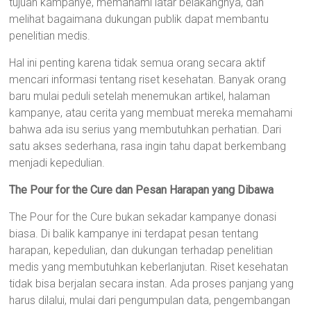
tujuan kampanye, memahami latar belakangnya, dan
melihat bagaimana dukungan publik dapat membantu
penelitian medis.
Hal ini penting karena tidak semua orang secara aktif
mencari informasi tentang riset kesehatan. Banyak orang
baru mulai peduli setelah menemukan artikel, halaman
kampanye, atau cerita yang membuat mereka memahami
bahwa ada isu serius yang membutuhkan perhatian. Dari
satu akses sederhana, rasa ingin tahu dapat berkembang
menjadi kepedulian.
The Pour for the Cure dan Pesan Harapan yang Dibawa
The Pour for the Cure bukan sekadar kampanye donasi
biasa. Di balik kampanye ini terdapat pesan tentang
harapan, kepedulian, dan dukungan terhadap penelitian
medis yang membutuhkan keberlanjutan. Riset kesehatan
tidak bisa berjalan secara instan. Ada proses panjang yang
harus dilalui, mulai dari pengumpulan data, pengembangan