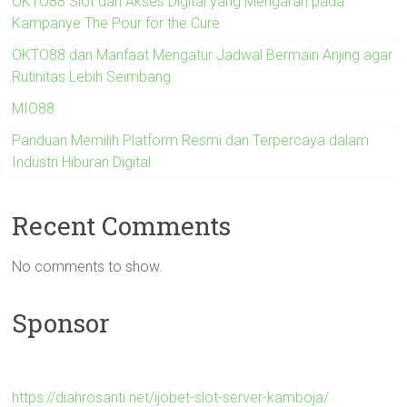
OKTO88 Slot dan Akses Digital yang Mengarah pada
Kampanye The Pour for the Cure
OKTO88 dan Manfaat Mengatur Jadwal Bermain Anjing agar
Rutinitas Lebih Seimbang
MIO88
Panduan Memilih Platform Resmi dan Terpercaya dalam
Industri Hiburan Digital
Recent Comments
No comments to show.
Sponsor
https://diahrosanti.net/ijobet-slot-server-kamboja/