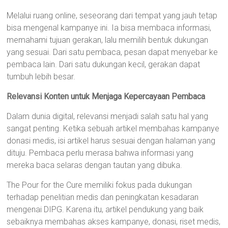
Melalui ruang online, seseorang dari tempat yang jauh tetap
bisa mengenal kampanye ini. Ia bisa membaca informasi,
memahami tujuan gerakan, lalu memilih bentuk dukungan
yang sesuai. Dari satu pembaca, pesan dapat menyebar ke
pembaca lain. Dari satu dukungan kecil, gerakan dapat
tumbuh lebih besar.
Relevansi Konten untuk Menjaga Kepercayaan Pembaca
Dalam dunia digital, relevansi menjadi salah satu hal yang
sangat penting. Ketika sebuah artikel membahas kampanye
donasi medis, isi artikel harus sesuai dengan halaman yang
dituju. Pembaca perlu merasa bahwa informasi yang
mereka baca selaras dengan tautan yang dibuka.
The Pour for the Cure memiliki fokus pada dukungan
terhadap penelitian medis dan peningkatan kesadaran
mengenai DIPG. Karena itu, artikel pendukung yang baik
sebaiknya membahas akses kampanye, donasi, riset medis,