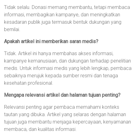
Tidak selalu. Donasi memang membantu, tetapi membaca
informasi, membagikan kampanye, dan meningkatkan
kesadaran publik juga termasuk bentuk dukungan yang
bernilai.
Apakah artikel ini memberikan saran medis?
Tidak. Artikel ini hanya membahas akses informasi,
kampanye kemanusiaan, dan dukungan terhadap penelitian
medis. Untuk informasi medis yang lebih lengkap, pembaca
sebaiknya merujuk kepada sumber resmi dan tenaga
kesehatan profesional.
Mengapa relevansi artikel dan halaman tujuan penting?
Relevansi penting agar pembaca memahami konteks
tautan yang dibuka. Artikel yang selaras dengan halaman
tujuan juga membantu menjaga kepercayaan, kenyamanan
membaca, dan kualitas informasi.