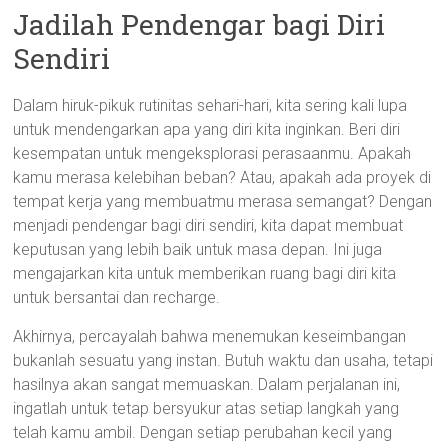
Jadilah Pendengar bagi Diri
Sendiri
Dalam hiruk-pikuk rutinitas sehari-hari, kita sering kali lupa
untuk mendengarkan apa yang diri kita inginkan. Beri diri
kesempatan untuk mengeksplorasi perasaanmu. Apakah
kamu merasa kelebihan beban? Atau, apakah ada proyek di
tempat kerja yang membuatmu merasa semangat? Dengan
menjadi pendengar bagi diri sendiri, kita dapat membuat
keputusan yang lebih baik untuk masa depan. Ini juga
mengajarkan kita untuk memberikan ruang bagi diri kita
untuk bersantai dan recharge.
Akhirnya, percayalah bahwa menemukan keseimbangan
bukanlah sesuatu yang instan. Butuh waktu dan usaha, tetapi
hasilnya akan sangat memuaskan. Dalam perjalanan ini,
ingatlah untuk tetap bersyukur atas setiap langkah yang
telah kamu ambil. Dengan setiap perubahan kecil yang