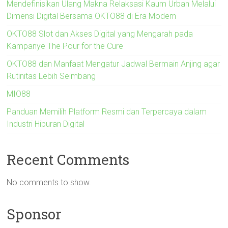
Mendefinisikan Ulang Makna Relaksasi Kaum Urban Melalui
Dimensi Digital Bersama OKTO88 di Era Modern
OKTO88 Slot dan Akses Digital yang Mengarah pada
Kampanye The Pour for the Cure
OKTO88 dan Manfaat Mengatur Jadwal Bermain Anjing agar
Rutinitas Lebih Seimbang
MIO88
Panduan Memilih Platform Resmi dan Terpercaya dalam
Industri Hiburan Digital
Recent Comments
No comments to show.
Sponsor