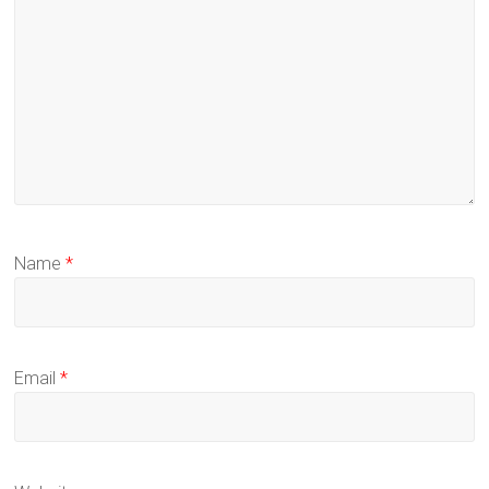
Name
*
Email
*