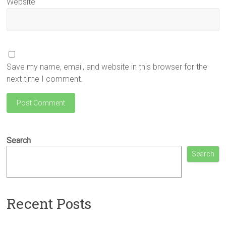
Website
Save my name, email, and website in this browser for the
next time I comment.
Search
Search
Recent Posts