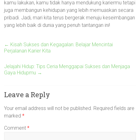
kamu lakukan, kamu tidak hanya mendukung kariermu tetapi
juga membangun kehidupan yang lebih memuaskan secara
pribadi. Jadi, mari kita terus bergerak menuju keseimbangan
yang lebih baik di dunia yang penuh tantangan ini!
←
Kisah Sukses dan Kegagalan: Belajar Mencintai
Perjalanan Karier Kita
Jelajahi Hidup: Tips Ceria Menggapai Sukses dan Menjaga
Gaya Hidupmu
→
Leave a Reply
Your email address will not be published.
Required fields are
marked
*
Comment
*