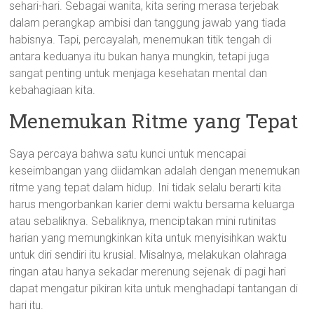
sehari-hari. Sebagai wanita, kita sering merasa terjebak
dalam perangkap ambisi dan tanggung jawab yang tiada
habisnya. Tapi, percayalah, menemukan titik tengah di
antara keduanya itu bukan hanya mungkin, tetapi juga
sangat penting untuk menjaga kesehatan mental dan
kebahagiaan kita.
Menemukan Ritme yang Tepat
Saya percaya bahwa satu kunci untuk mencapai
keseimbangan yang diidamkan adalah dengan menemukan
ritme yang tepat dalam hidup. Ini tidak selalu berarti kita
harus mengorbankan karier demi waktu bersama keluarga
atau sebaliknya. Sebaliknya, menciptakan mini rutinitas
harian yang memungkinkan kita untuk menyisihkan waktu
untuk diri sendiri itu krusial. Misalnya, melakukan olahraga
ringan atau hanya sekadar merenung sejenak di pagi hari
dapat mengatur pikiran kita untuk menghadapi tantangan di
hari itu.