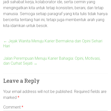
jadi sahabat kerja, kolaborator ide, serta cermin yang
mengingatkan kita untuk tetap konsisten, berani, dan tetap
manusia. Semoga setiap paragraf yang kita tulis tidak hanya
bercerita tentang hari ini, tetapi juga membentuk arah yang
kita idamkan untuk besok.
←
Jejak Wanita Menuju Karier Bermakna dan Opini Sehari
Hari
Jalan Perempuan Menuju Karier Bahagia: Opini, Motivasi,
dan Curhat Sejati
→
Leave a Reply
Your email address will not be published.
Required fields are
marked
*
Comment
*