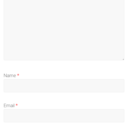
Name
*
Email
*