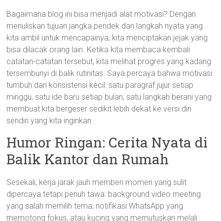
Bagaimana blog ini bisa menjadi alat motivasi? Dengan
menuliskan tujuan jangka pendek dan langkah nyata yang
kita ambil untuk mencapainya, kita menciptakan jejak yang
bisa dilacak orang lain. Ketika kita membaca kembali
catatan-catatan tersebut, kita melihat progres yang kadang
tersembunyi di balik rutinitas. Saya percaya bahwa motivasi
tumbuh dari konsistensi kecil: satu paragraf jujur setiap
minggu, satu ide baru setiap bulan, satu langkah berani yang
membuat kita bergeser sedikit lebih dekat ke versi diri
sendiri yang kita inginkan.
Humor Ringan: Cerita Nyata di
Balik Kantor dan Rumah
Sesekali, kerja jarak jauh memberi momen yang sulit
dipercaya tetapi penuh tawa: background video meeting
yang salah memilih tema, notifikasi WhatsApp yang
memotong fokus, atau kucing yang memutuskan melali