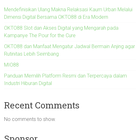
Mendefinisikan Ulang Makna Relaksasi Kaum Urban Melalui
Dimensi Digital Bersama OKTO88 di Era Modern
OKTO88 Slot dan Akses Digital yang Mengarah pada
Kampanye The Pour for the Cure
OKTO88 dan Manfaat Mengatur Jadwal Bermain Anjing agar
Rutinitas Lebih Seimbang
MIO88
Panduan Memilih Platform Resmi dan Terpercaya dalam
Industri Hiburan Digital
Recent Comments
No comments to show.
Sponsor