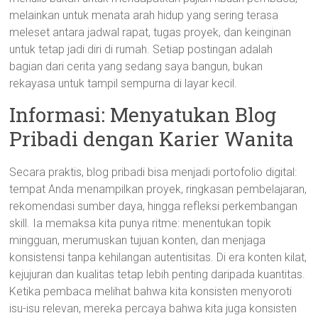
melainkan untuk menata arah hidup yang sering terasa
meleset antara jadwal rapat, tugas proyek, dan keinginan
untuk tetap jadi diri di rumah. Setiap postingan adalah
bagian dari cerita yang sedang saya bangun, bukan
rekayasa untuk tampil sempurna di layar kecil.
Informasi: Menyatukan Blog
Pribadi dengan Karier Wanita
Secara praktis, blog pribadi bisa menjadi portofolio digital:
tempat Anda menampilkan proyek, ringkasan pembelajaran,
rekomendasi sumber daya, hingga refleksi perkembangan
skill. Ia memaksa kita punya ritme: menentukan topik
mingguan, merumuskan tujuan konten, dan menjaga
konsistensi tanpa kehilangan autentisitas. Di era konten kilat,
kejujuran dan kualitas tetap lebih penting daripada kuantitas.
Ketika pembaca melihat bahwa kita konsisten menyoroti
isu-isu relevan, mereka percaya bahwa kita juga konsisten