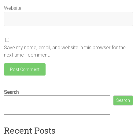
Website
Save my name, email, and website in this browser for the
next time I comment.
Search
Search
Recent Posts