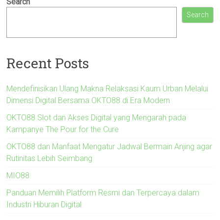
Search
Search
Recent Posts
Mendefinisikan Ulang Makna Relaksasi Kaum Urban Melalui
Dimensi Digital Bersama OKTO88 di Era Modern
OKTO88 Slot dan Akses Digital yang Mengarah pada
Kampanye The Pour for the Cure
OKTO88 dan Manfaat Mengatur Jadwal Bermain Anjing agar
Rutinitas Lebih Seimbang
MIO88
Panduan Memilih Platform Resmi dan Terpercaya dalam
Industri Hiburan Digital