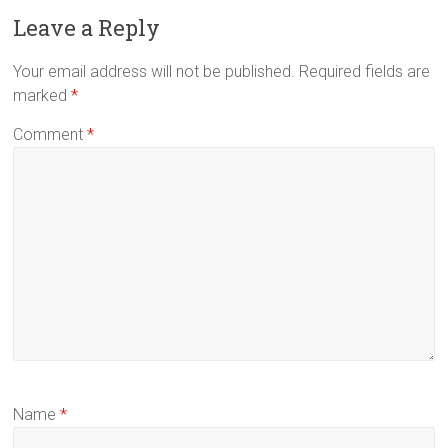
Leave a Reply
Your email address will not be published.
Required fields are
marked
*
Comment
*
Name
*