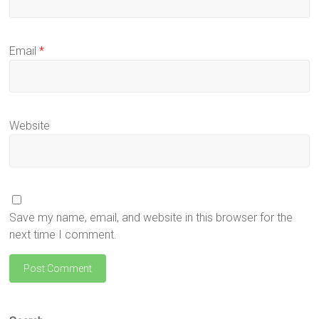
Email
*
Website
Save my name, email, and website in this browser for the
next time I comment.