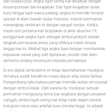
dan budaya pop, angka tujuh sering kali dikaitkan dengan
kesempurnaan dan keajaiban. Dari tujuh keajaiban dunia
kuno hingga tujuh warna pelangi, angka ini memiliki tempat
spesial di alam bawah sadar manusia. Industri permainan
menangkap sentimen ini dengan sangat cerdas. Ketika
mesin slot pertama kali diciptakan di akhir abad ke-19,
penggunaan angka tujuh sebagai simbol jackpot adalah
langkah pemasaran jenius yang efeknya masih terasa
hingga hari ini. Melihat tiga angka tujuh berjejer memberikan
kepuasan visual yang sulit dijelaskan, seolah-olah alam
semesta sedang tersenyum kepada pemainnya.
Di era digital, simbolisme ini tetap dipertahankan meskipun
temanya sudah beralih ke masa depan atau dunia fantasi.
Pengembang tahu bahwa pemain memiliki ikatan emosional
dengan simbol klasik. Oleh karena itu, meskipun sebuah
permainan mengusung tema luar angkasa dengan pesawat
canggih, simbol tujuh sering kali tetap hadir dalam bentuk
hologram neon atau artefak kuno bernilai tinggi. Ini adalah