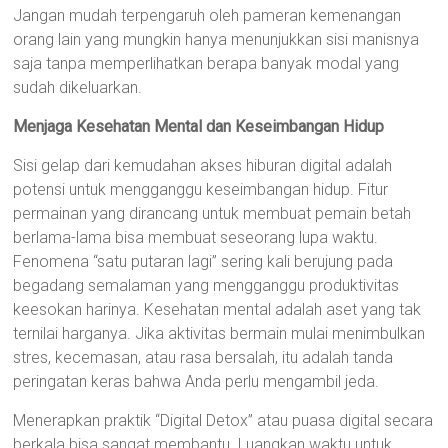
Jangan mudah terpengaruh oleh pameran kemenangan
orang lain yang mungkin hanya menunjukkan sisi manisnya
saja tanpa memperlihatkan berapa banyak modal yang
sudah dikeluarkan.
Menjaga Kesehatan Mental dan Keseimbangan Hidup
Sisi gelap dari kemudahan akses hiburan digital adalah
potensi untuk mengganggu keseimbangan hidup. Fitur
permainan yang dirancang untuk membuat pemain betah
berlama-lama bisa membuat seseorang lupa waktu.
Fenomena “satu putaran lagi” sering kali berujung pada
begadang semalaman yang mengganggu produktivitas
keesokan harinya. Kesehatan mental adalah aset yang tak
ternilai harganya. Jika aktivitas bermain mulai menimbulkan
stres, kecemasan, atau rasa bersalah, itu adalah tanda
peringatan keras bahwa Anda perlu mengambil jeda.
Menerapkan praktik “Digital Detox” atau puasa digital secara
berkala bisa sangat membantu. Luangkan waktu untuk