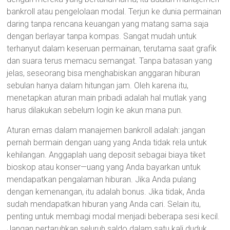
bankroll atau pengelolaan modal. Terjun ke dunia permainan
daring tanpa rencana keuangan yang matang sama saja
dengan berlayar tanpa kompas. Sangat mudah untuk
terhanyut dalam keseruan permainan, terutama saat grafik
dan suara terus memacu semangat. Tanpa batasan yang
jelas, seseorang bisa menghabiskan anggaran hiburan
sebulan hanya dalam hitungan jam. Oleh karena itu,
menetapkan aturan main pribadi adalah hal mutlak yang
harus dilakukan sebelum login ke akun mana pun.
Aturan emas dalam manajemen bankroll adalah: jangan
pernah bermain dengan uang yang Anda tidak rela untuk
kehilangan. Anggaplah uang deposit sebagai biaya tiket
bioskop atau konser—uang yang Anda bayarkan untuk
mendapatkan pengalaman hiburan. Jika Anda pulang
dengan kemenangan, itu adalah bonus. Jika tidak, Anda
sudah mendapatkan hiburan yang Anda cari. Selain itu,
penting untuk membagi modal menjadi beberapa sesi kecil.
Jangan pertaruhkan seluruh saldo dalam satu kali duduk.