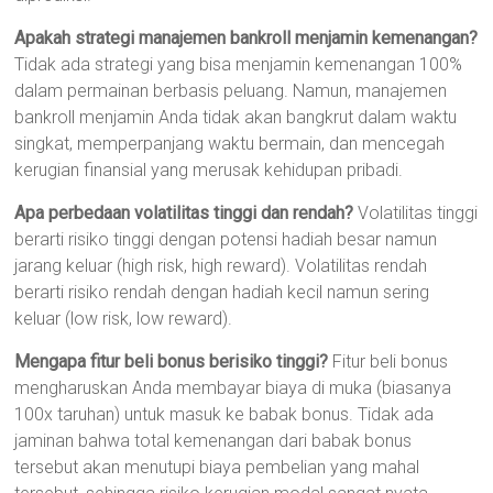
Apakah strategi manajemen bankroll menjamin kemenangan?
Tidak ada strategi yang bisa menjamin kemenangan 100%
dalam permainan berbasis peluang. Namun, manajemen
bankroll menjamin Anda tidak akan bangkrut dalam waktu
singkat, memperpanjang waktu bermain, dan mencegah
kerugian finansial yang merusak kehidupan pribadi.
Apa perbedaan volatilitas tinggi dan rendah?
Volatilitas tinggi
berarti risiko tinggi dengan potensi hadiah besar namun
jarang keluar (high risk, high reward). Volatilitas rendah
berarti risiko rendah dengan hadiah kecil namun sering
keluar (low risk, low reward).
Mengapa fitur beli bonus berisiko tinggi?
Fitur beli bonus
mengharuskan Anda membayar biaya di muka (biasanya
100x taruhan) untuk masuk ke babak bonus. Tidak ada
jaminan bahwa total kemenangan dari babak bonus
tersebut akan menutupi biaya pembelian yang mahal