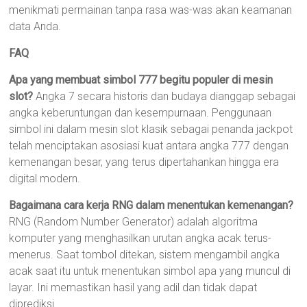
menikmati permainan tanpa rasa was-was akan keamanan
data Anda.
FAQ
Apa yang membuat simbol 777 begitu populer di mesin
slot?
Angka 7 secara historis dan budaya dianggap sebagai
angka keberuntungan dan kesempurnaan. Penggunaan
simbol ini dalam mesin slot klasik sebagai penanda jackpot
telah menciptakan asosiasi kuat antara angka 777 dengan
kemenangan besar, yang terus dipertahankan hingga era
digital modern.
Bagaimana cara kerja RNG dalam menentukan kemenangan?
RNG (Random Number Generator) adalah algoritma
komputer yang menghasilkan urutan angka acak terus-
menerus. Saat tombol ditekan, sistem mengambil angka
acak saat itu untuk menentukan simbol apa yang muncul di
layar. Ini memastikan hasil yang adil dan tidak dapat
diprediksi.