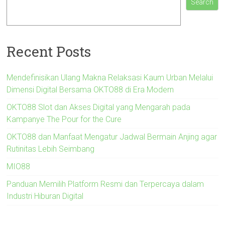
Search
Recent Posts
Mendefinisikan Ulang Makna Relaksasi Kaum Urban Melalui
Dimensi Digital Bersama OKTO88 di Era Modern
OKTO88 Slot dan Akses Digital yang Mengarah pada
Kampanye The Pour for the Cure
OKTO88 dan Manfaat Mengatur Jadwal Bermain Anjing agar
Rutinitas Lebih Seimbang
MIO88
Panduan Memilih Platform Resmi dan Terpercaya dalam
Industri Hiburan Digital