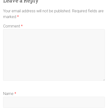
Leave a Reply
Your email address will not be published.
Required fields are
marked
*
Comment
*
Name
*