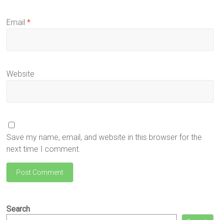
Email
*
Website
Save my name, email, and website in this browser for the
next time I comment.
Search