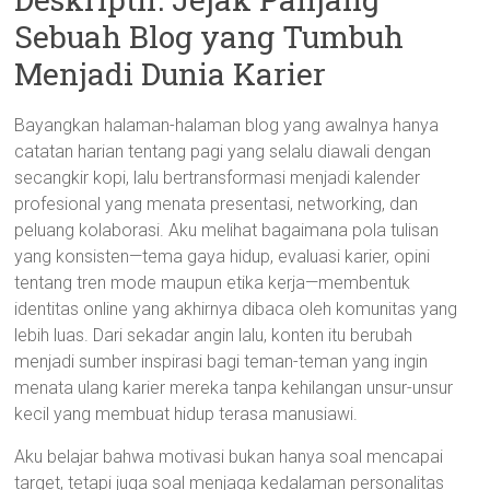
Sebuah Blog yang Tumbuh
Menjadi Dunia Karier
Bayangkan halaman-halaman blog yang awalnya hanya
catatan harian tentang pagi yang selalu diawali dengan
secangkir kopi, lalu bertransformasi menjadi kalender
profesional yang menata presentasi, networking, dan
peluang kolaborasi. Aku melihat bagaimana pola tulisan
yang konsisten—tema gaya hidup, evaluasi karier, opini
tentang tren mode maupun etika kerja—membentuk
identitas online yang akhirnya dibaca oleh komunitas yang
lebih luas. Dari sekadar angin lalu, konten itu berubah
menjadi sumber inspirasi bagi teman-teman yang ingin
menata ulang karier mereka tanpa kehilangan unsur-unsur
kecil yang membuat hidup terasa manusiawi.
Aku belajar bahwa motivasi bukan hanya soal mencapai
target, tetapi juga soal menjaga kedalaman personalitas