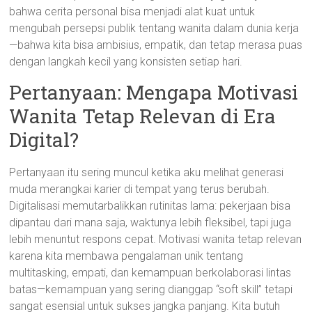
bahwa cerita personal bisa menjadi alat kuat untuk
mengubah persepsi publik tentang wanita dalam dunia kerja
—bahwa kita bisa ambisius, empatik, dan tetap merasa puas
dengan langkah kecil yang konsisten setiap hari.
Pertanyaan: Mengapa Motivasi
Wanita Tetap Relevan di Era
Digital?
Pertanyaan itu sering muncul ketika aku melihat generasi
muda merangkai karier di tempat yang terus berubah.
Digitalisasi memutarbalikkan rutinitas lama: pekerjaan bisa
dipantau dari mana saja, waktunya lebih fleksibel, tapi juga
lebih menuntut respons cepat. Motivasi wanita tetap relevan
karena kita membawa pengalaman unik tentang
multitasking, empati, dan kemampuan berkolaborasi lintas
batas—kemampuan yang sering dianggap “soft skill” tetapi
sangat esensial untuk sukses jangka panjang. Kita butuh