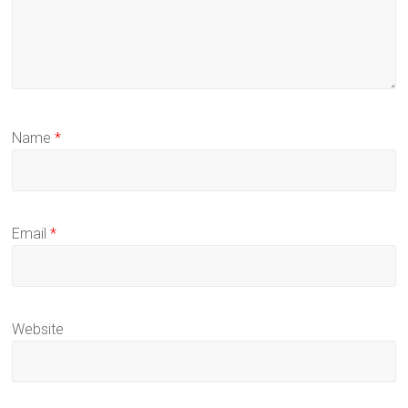
Name
*
Email
*
Website