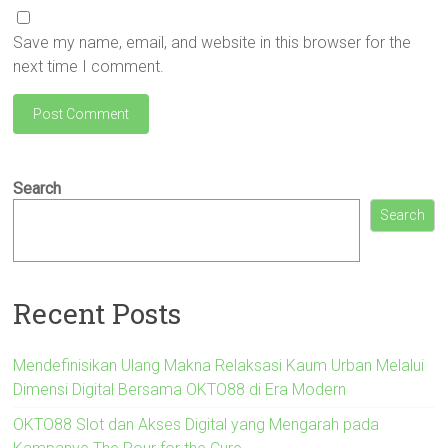
Save my name, email, and website in this browser for the
next time I comment.
Search
Search
Recent Posts
Mendefinisikan Ulang Makna Relaksasi Kaum Urban Melalui
Dimensi Digital Bersama OKTO88 di Era Modern
OKTO88 Slot dan Akses Digital yang Mengarah pada