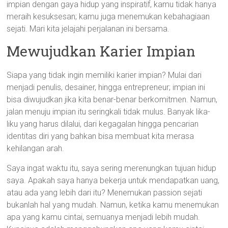
impian dengan gaya hidup yang inspiratif, kamu tidak hanya
meraih kesuksesan; kamu juga menemukan kebahagiaan
sejati. Mari kita jelajahi perjalanan ini bersama.
Mewujudkan Karier Impian
Siapa yang tidak ingin memiliki karier impian? Mulai dari
menjadi penulis, desainer, hingga entrepreneur; impian ini
bisa diwujudkan jika kita benar-benar berkomitmen. Namun,
jalan menuju impian itu seringkali tidak mulus. Banyak lika-
liku yang harus dilalui, dari kegagalan hingga pencarian
identitas diri yang bahkan bisa membuat kita merasa
kehilangan arah.
Saya ingat waktu itu, saya sering merenungkan tujuan hidup
saya. Apakah saya hanya bekerja untuk mendapatkan uang,
atau ada yang lebih dari itu? Menemukan passion sejati
bukanlah hal yang mudah. Namun, ketika kamu menemukan
apa yang kamu cintai, semuanya menjadi lebih mudah.