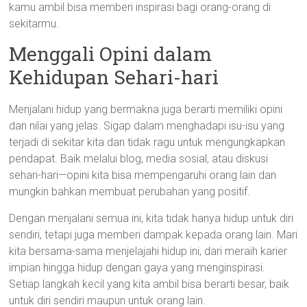
kamu ambil bisa memberi inspirasi bagi orang-orang di
sekitarmu.
Menggali Opini dalam
Kehidupan Sehari-hari
Menjalani hidup yang bermakna juga berarti memiliki opini
dan nilai yang jelas. Sigap dalam menghadapi isu-isu yang
terjadi di sekitar kita dan tidak ragu untuk mengungkapkan
pendapat. Baik melalui blog, media sosial, atau diskusi
sehari-hari—opini kita bisa mempengaruhi orang lain dan
mungkin bahkan membuat perubahan yang positif.
Dengan menjalani semua ini, kita tidak hanya hidup untuk diri
sendiri, tetapi juga memberi dampak kepada orang lain. Mari
kita bersama-sama menjelajahi hidup ini, dari meraih karier
impian hingga hidup dengan gaya yang menginspirasi.
Setiap langkah kecil yang kita ambil bisa berarti besar, baik
untuk diri sendiri maupun untuk orang lain.