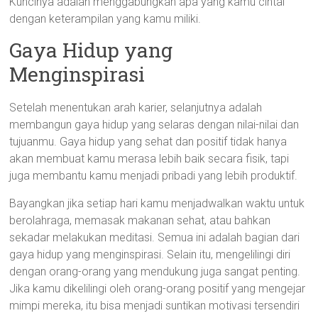
Kuncinya adalah menggabungkan apa yang kamu cintai
dengan keterampilan yang kamu miliki.
Gaya Hidup yang
Menginspirasi
Setelah menentukan arah karier, selanjutnya adalah
membangun gaya hidup yang selaras dengan nilai-nilai dan
tujuanmu. Gaya hidup yang sehat dan positif tidak hanya
akan membuat kamu merasa lebih baik secara fisik, tapi
juga membantu kamu menjadi pribadi yang lebih produktif.
Bayangkan jika setiap hari kamu menjadwalkan waktu untuk
berolahraga, memasak makanan sehat, atau bahkan
sekadar melakukan meditasi. Semua ini adalah bagian dari
gaya hidup yang menginspirasi. Selain itu, mengelilingi diri
dengan orang-orang yang mendukung juga sangat penting.
Jika kamu dikelilingi oleh orang-orang positif yang mengejar
mimpi mereka, itu bisa menjadi suntikan motivasi tersendiri