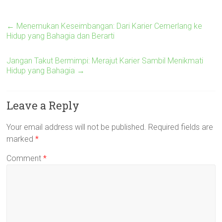
←
Menemukan Keseimbangan: Dari Karier Cemerlang ke
Hidup yang Bahagia dan Berarti
Jangan Takut Bermimpi: Merajut Karier Sambil Menikmati
Hidup yang Bahagia
→
Leave a Reply
Your email address will not be published.
Required fields are
marked
*
Comment
*