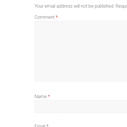
Your email address will not be published.
Requi
Comment
*
Name
*
Email
*