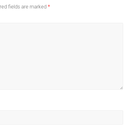
red fields are marked
*