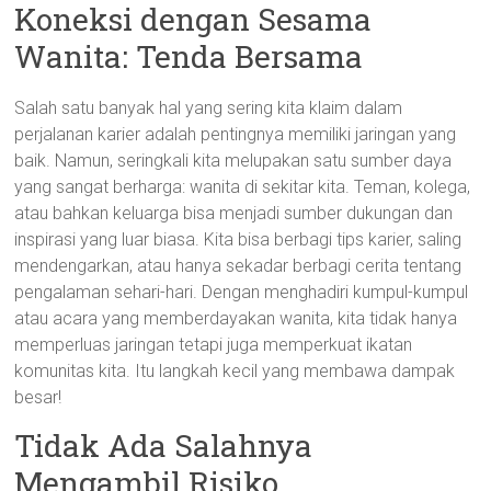
Koneksi dengan Sesama
Wanita: Tenda Bersama
Salah satu banyak hal yang sering kita klaim dalam
perjalanan karier adalah pentingnya memiliki jaringan yang
baik. Namun, seringkali kita melupakan satu sumber daya
yang sangat berharga: wanita di sekitar kita. Teman, kolega,
atau bahkan keluarga bisa menjadi sumber dukungan dan
inspirasi yang luar biasa. Kita bisa berbagi tips karier, saling
mendengarkan, atau hanya sekadar berbagi cerita tentang
pengalaman sehari-hari. Dengan menghadiri kumpul-kumpul
atau acara yang memberdayakan wanita, kita tidak hanya
memperluas jaringan tetapi juga memperkuat ikatan
komunitas kita. Itu langkah kecil yang membawa dampak
besar!
Tidak Ada Salahnya
Mengambil Risiko