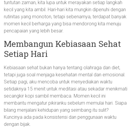
tuntutan zaman, kita lupa untuk merayakan setiap langkah
kecil yang kita ambil. Hari-hari kita mungkin dipenuhi dengan
rutinitas yang monoton, tetapi sebenarnya, terdapat banyak
momen kecil berharga yang bisa mendorong kita menuju
pencapaian yang lebih besar.
Membangun Kebiasaan Sehat
Setiap Hari
Kebiasaan sehat bukan hanya tentang olahraga dan diet,
tetapi juga soal menjaga kesehatan mental dan emosional.
Setiap pagi, aku mencoba untuk menyediakan waktu
setidaknya 15 menit untuk meditasi atau sekadar menikmati
secangkir kopi sambil membaca. Momen kecil ini
membantu mengatur pikiranku sebelum memulai hari. Siapa
bilang menjalani kehidupan yang seimbang itu sulit?
Kuncinya ada pada konsistensi dan penggunaan waktu
dengan bijak.