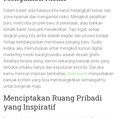
Dalam karier, ada kalanya kita harus melangkah keluar dari
zona nyaman dan mengambil risiko. Mengikuti pelatihan
baru, mencoba proyek baru di pekerjaan, atau bahkan
beralih karier bisa jadi menakutkan. Tapi ingat, setiap
langkah yang kita ambil adalah bagian dari proses belajar.
Setiap ketidakpastian membawa peluang baru. Suatu
ketika, aku memutuskan untuk mengikuti kursus digital
marketing meski backgroundku adalah desain grafis.
Awalnya terasa asing, namun sekarang banyak pintu yang
terbuka untukku hanya dari keputusan kecil itu. Dan jika
kamu mencari inspirasi tambahan,
diahrosanti
menyediakan
banyak konten yang bisa membangkitkan semangatmu
untuk bergerak maju.
Menciptakan Ruang Pribadi
yang Inspiratif