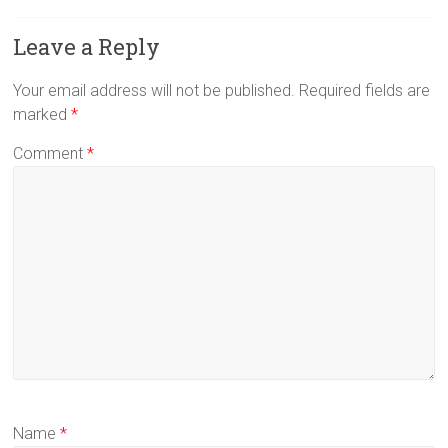
Leave a Reply
Your email address will not be published.
Required fields are
marked
*
Comment
*
Name
*