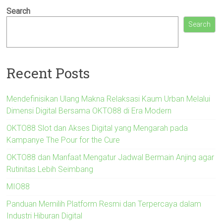
Search
Search
Recent Posts
Mendefinisikan Ulang Makna Relaksasi Kaum Urban Melalui
Dimensi Digital Bersama OKTO88 di Era Modern
OKTO88 Slot dan Akses Digital yang Mengarah pada
Kampanye The Pour for the Cure
OKTO88 dan Manfaat Mengatur Jadwal Bermain Anjing agar
Rutinitas Lebih Seimbang
MIO88
Panduan Memilih Platform Resmi dan Terpercaya dalam
Industri Hiburan Digital