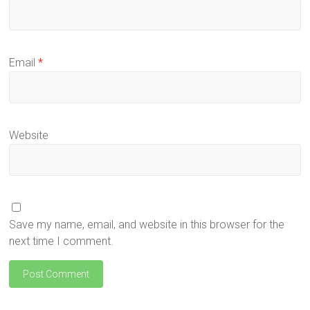
Email
*
Website
Save my name, email, and website in this browser for the
next time I comment.