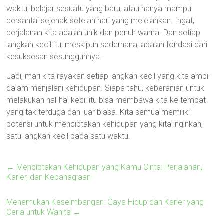
waktu, belajar sesuatu yang baru, atau hanya mampu
bersantai sejenak setelah hari yang melelahkan. Ingat,
perjalanan kita adalah unik dan penuh warna. Dan setiap
langkah kecil itu, meskipun sederhana, adalah fondasi dari
kesuksesan sesungguhnya.
Jadi, mari kita rayakan setiap langkah kecil yang kita ambil
dalam menjalani kehidupan. Siapa tahu, keberanian untuk
melakukan hal-hal kecil itu bisa membawa kita ke tempat
yang tak terduga dan luar biasa. Kita semua memiliki
potensi untuk menciptakan kehidupan yang kita inginkan,
satu langkah kecil pada satu waktu.
←
Menciptakan Kehidupan yang Kamu Cinta: Perjalanan,
Karier, dan Kebahagiaan
Menemukan Keseimbangan: Gaya Hidup dan Karier yang
Ceria untuk Wanita
→