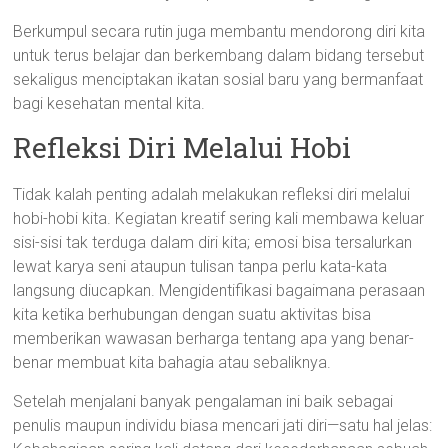
Berkumpul secara rutin juga membantu mendorong diri kita
untuk terus belajar dan berkembang dalam bidang tersebut
sekaligus menciptakan ikatan sosial baru yang bermanfaat
bagi kesehatan mental kita.
Refleksi Diri Melalui Hobi
Tidak kalah penting adalah melakukan refleksi diri melalui
hobi-hobi kita. Kegiatan kreatif sering kali membawa keluar
sisi-sisi tak terduga dalam diri kita; emosi bisa tersalurkan
lewat karya seni ataupun tulisan tanpa perlu kata-kata
langsung diucapkan. Mengidentifikasi bagaimana perasaan
kita ketika berhubungan dengan suatu aktivitas bisa
memberikan wawasan berharga tentang apa yang benar-
benar membuat kita bahagia atau sebaliknya.
Setelah menjalani banyak pengalaman ini baik sebagai
penulis maupun individu biasa mencari jati diri—satu hal jelas: