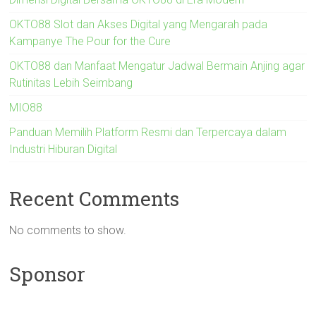
OKTO88 Slot dan Akses Digital yang Mengarah pada
Kampanye The Pour for the Cure
OKTO88 dan Manfaat Mengatur Jadwal Bermain Anjing agar
Rutinitas Lebih Seimbang
MIO88
Panduan Memilih Platform Resmi dan Terpercaya dalam
Industri Hiburan Digital
Recent Comments
No comments to show.
Sponsor