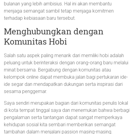
bulanan yang lebih ambisius. Hal ini akan membantu
menjaga semangat sambil tetap menjaga komitmen
terhadap kebiasaan baru tersebut.
Menghubungkan dengan
Komunitas Hobi
Salah satu aspek paling menarik dari memiliki hobi adalah
peluang untuk berinteraksi dengan orang-orang baru melalui
minat bersama. Bergabung dengan komunitas atau
kelompok online dapat membuka jalan bagi pertukaran ide-
ide segar dan mendapatkan dukungan serta inspirasi dari
sesama penggemar.
Saya sendiri merupakan bagian dari komunitas penulis lokal
di kota tempat tinggal saya dan menemukan bahwa berbagi
pengalaman serta tantangan dapat sangat memperkaya
kehidupan sosial kita sembari memberikan semangat
tambahan dalam menjalani passion masing-masing.