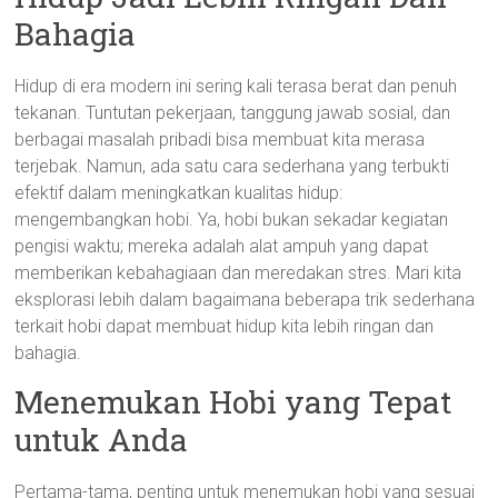
Bahagia
Hidup di era modern ini sering kali terasa berat dan penuh
tekanan. Tuntutan pekerjaan, tanggung jawab sosial, dan
berbagai masalah pribadi bisa membuat kita merasa
terjebak. Namun, ada satu cara sederhana yang terbukti
efektif dalam meningkatkan kualitas hidup:
mengembangkan hobi. Ya, hobi bukan sekadar kegiatan
pengisi waktu; mereka adalah alat ampuh yang dapat
memberikan kebahagiaan dan meredakan stres. Mari kita
eksplorasi lebih dalam bagaimana beberapa trik sederhana
terkait hobi dapat membuat hidup kita lebih ringan dan
bahagia.
Menemukan Hobi yang Tepat
untuk Anda
Pertama-tama, penting untuk menemukan hobi yang sesuai