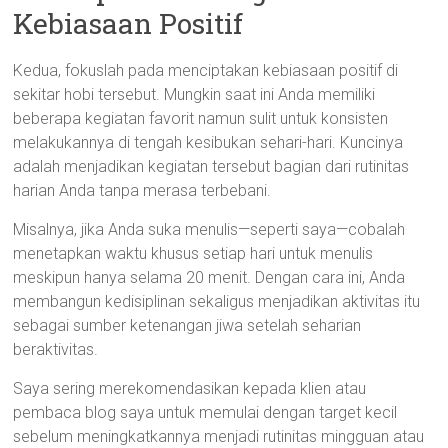
Kebiasaan Positif
Kedua, fokuslah pada menciptakan kebiasaan positif di
sekitar hobi tersebut. Mungkin saat ini Anda memiliki
beberapa kegiatan favorit namun sulit untuk konsisten
melakukannya di tengah kesibukan sehari-hari. Kuncinya
adalah menjadikan kegiatan tersebut bagian dari rutinitas
harian Anda tanpa merasa terbebani.
Misalnya, jika Anda suka menulis—seperti saya—cobalah
menetapkan waktu khusus setiap hari untuk menulis
meskipun hanya selama 20 menit. Dengan cara ini, Anda
membangun kedisiplinan sekaligus menjadikan aktivitas itu
sebagai sumber ketenangan jiwa setelah seharian
beraktivitas.
Saya sering merekomendasikan kepada klien atau
pembaca blog saya untuk memulai dengan target kecil
sebelum meningkatkannya menjadi rutinitas mingguan atau