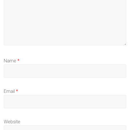
Name
*
Email
*
Website