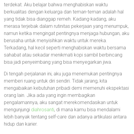
terdekat. Aku belajar bahwa menghabiskan waktu
berkualitas dengan keluarga dan teman-teman adalah hal
yang tidak bisa dianggap remeh. Kadang-kadang, aku
merasa terjebak dalam rutinitas pekerjaan yang menumpuk,
namun ketika mengingat pentingnya menjaga hubungan, aku
berusaha untuk menyisihkan waktu untuk mereka.
Terkadang, hal kecil seperti menghabiskan waktu bersama
sahabat atau sekadar menikmati kopi sambil berbincang
bisa jadi penyeimbang yang bisa menyegarkan jiwa.
Di tengah perjalanan ini, aku juga menemukan pentingnya
memberi ruang untuk diri sendiri. Tidak jarang, kita
mengabaikan kebutuhan pribadi demi memenuhi ekspektasi
orang lain. Jika ada yang ingin membagikan
pengalamannya, aku sangat merekomendasikan untuk
mengunjungi
diahrosanti
, di mana kamu bisa mendalami
lebih banyak tentang self-care dan adanya artikulasi antara
hidup dan karier.