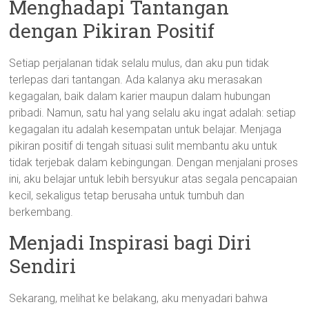
Menghadapi Tantangan
dengan Pikiran Positif
Setiap perjalanan tidak selalu mulus, dan aku pun tidak
terlepas dari tantangan. Ada kalanya aku merasakan
kegagalan, baik dalam karier maupun dalam hubungan
pribadi. Namun, satu hal yang selalu aku ingat adalah: setiap
kegagalan itu adalah kesempatan untuk belajar. Menjaga
pikiran positif di tengah situasi sulit membantu aku untuk
tidak terjebak dalam kebingungan. Dengan menjalani proses
ini, aku belajar untuk lebih bersyukur atas segala pencapaian
kecil, sekaligus tetap berusaha untuk tumbuh dan
berkembang.
Menjadi Inspirasi bagi Diri
Sendiri
Sekarang, melihat ke belakang, aku menyadari bahwa