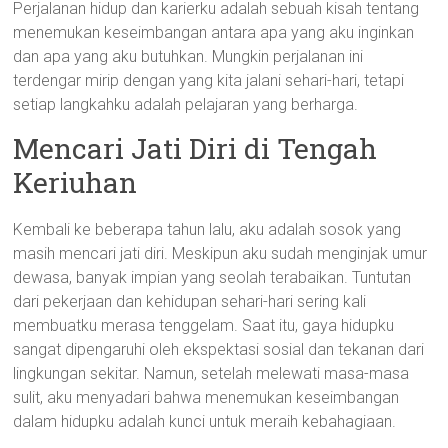
Perjalanan hidup dan karierku adalah sebuah kisah tentang
menemukan keseimbangan antara apa yang aku inginkan
dan apa yang aku butuhkan. Mungkin perjalanan ini
terdengar mirip dengan yang kita jalani sehari-hari, tetapi
setiap langkahku adalah pelajaran yang berharga.
Mencari Jati Diri di Tengah
Keriuhan
Kembali ke beberapa tahun lalu, aku adalah sosok yang
masih mencari jati diri. Meskipun aku sudah menginjak umur
dewasa, banyak impian yang seolah terabaikan. Tuntutan
dari pekerjaan dan kehidupan sehari-hari sering kali
membuatku merasa tenggelam. Saat itu, gaya hidupku
sangat dipengaruhi oleh ekspektasi sosial dan tekanan dari
lingkungan sekitar. Namun, setelah melewati masa-masa
sulit, aku menyadari bahwa menemukan keseimbangan
dalam hidupku adalah kunci untuk meraih kebahagiaan.