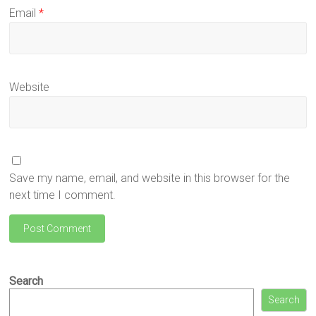
Email
*
Website
Save my name, email, and website in this browser for the
next time I comment.
Search
Search