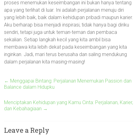
proses menemukan keseimbangan ini bukan hanya tentang
apa yang terlihat di luar. Ini adalah perjalanan menuju diri
yang lebih baik, baik dalam kehidupan pribadi maupun karier.
Aku berharap bisa menjadi inspirasi, tidak hanya bagi diriku
sendiri, tetapi juga untuk teman-teman dan pembaca
sekalian. Setiap langkah kecil yang kita ambil bisa
membawa kita lebih dekat pada keseimbangan yang kita
inginkan. Jadi, mari terus berusaha dan saling mendukung
dalam perjalanan kita masing-masing!
←
Menggapai Bintang: Perjalanan Menemukan Passion dan
Balance dalam Hidupku
Menciptakan Kehidupan yang Kamu Cinta: Perjalanan, Karier,
dan Kebahagiaan
→
Leave a Reply