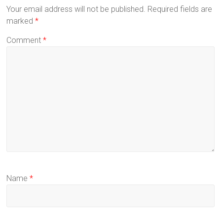
Your email address will not be published.
Required fields are
marked
*
Comment
*
Name
*