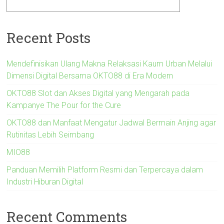
Recent Posts
Mendefinisikan Ulang Makna Relaksasi Kaum Urban Melalui
Dimensi Digital Bersama OKTO88 di Era Modern
OKTO88 Slot dan Akses Digital yang Mengarah pada
Kampanye The Pour for the Cure
OKTO88 dan Manfaat Mengatur Jadwal Bermain Anjing agar
Rutinitas Lebih Seimbang
MIO88
Panduan Memilih Platform Resmi dan Terpercaya dalam
Industri Hiburan Digital
Recent Comments