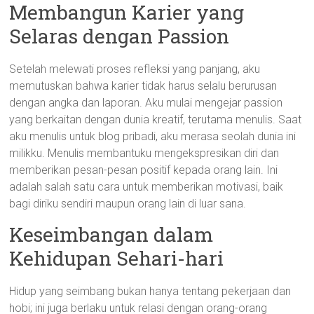
Membangun Karier yang
Selaras dengan Passion
Setelah melewati proses refleksi yang panjang, aku
memutuskan bahwa karier tidak harus selalu berurusan
dengan angka dan laporan. Aku mulai mengejar passion
yang berkaitan dengan dunia kreatif, terutama menulis. Saat
aku menulis untuk blog pribadi, aku merasa seolah dunia ini
milikku. Menulis membantuku mengekspresikan diri dan
memberikan pesan-pesan positif kepada orang lain. Ini
adalah salah satu cara untuk memberikan motivasi, baik
bagi diriku sendiri maupun orang lain di luar sana.
Keseimbangan dalam
Kehidupan Sehari-hari
Hidup yang seimbang bukan hanya tentang pekerjaan dan
hobi; ini juga berlaku untuk relasi dengan orang-orang