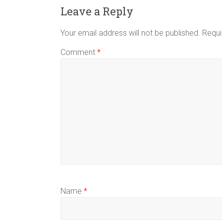
Leave a Reply
Your email address will not be published.
Requi
Comment
*
Name
*