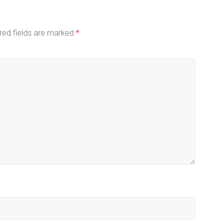
red fields are marked
*