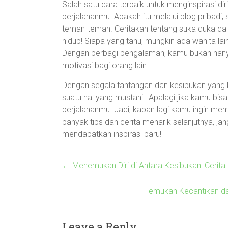
Salah satu cara terbaik untuk menginspirasi dir
perjalananmu. Apakah itu melalui blog pribadi,
teman-teman. Ceritakan tentang suka duka d
hidup! Siapa yang tahu, mungkin ada wanita la
Dengan berbagi pengalaman, kamu bukan hanya 
motivasi bagi orang lain.
Dengan segala tantangan dan kesibukan yang 
suatu hal yang mustahil. Apalagi jika kamu bi
perjalananmu. Jadi, kapan lagi kamu ingin memu
banyak tips dan cerita menarik selanjutnya, ja
mendapatkan inspirasi baru!
←
Menemukan Diri di Antara Kesibukan: Cerita 
Temukan Kecantikan da
Leave a Reply