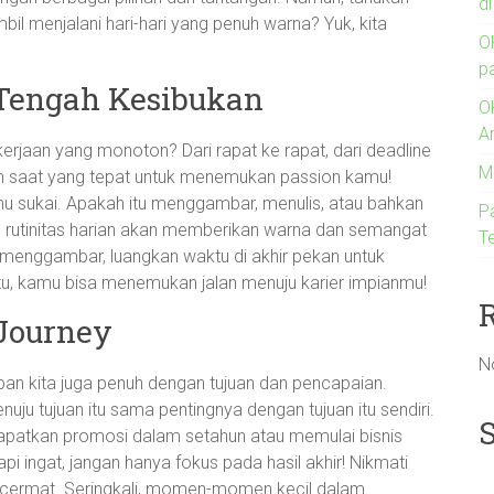
d
 menjalani hari-hari yang penuh warna? Yuk, kita
O
p
Tengah Kesibukan
O
A
jaan yang monoton? Dari rapat ke rapat, dari deadline
M
ah saat yang tepat untuk menemukan passion kamu!
 sukai. Apakah itu menggambar, menulis, atau bahkan
P
tinitas harian akan memberikan warna dan semangat
Te
 menggambar, luangkan waktu di akhir pekan untuk
 itu, kamu bisa menemukan jalan menuju karier impianmu!
 Journey
N
pan kita juga penuh dengan tujuan dan pencapaian.
ju tujuan itu sama pentingnya dengan tujuan itu sendiri.
ndapatkan promosi dalam setahun atau memulai bisnis
pi ingat, jangan hanya fokus pada hasil akhir! Nikmati
 cermat. Seringkali, momen-momen kecil dalam