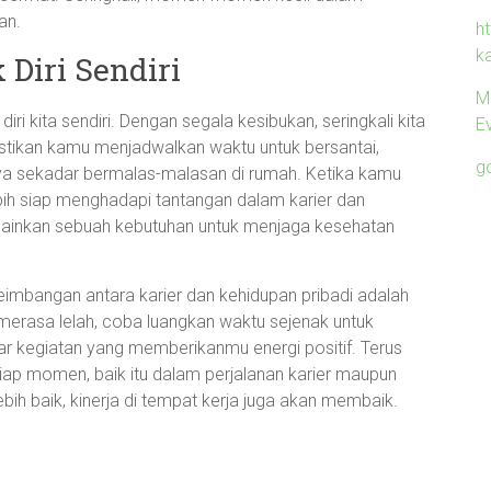
an.
ht
k
Diri Sendiri
M
iri kita sendiri. Dengan segala kesibukan, seringkali kita
Ev
Pastikan kamu menjadwalkan waktu untuk bersantai,
g
nya sekadar bermalas-malasan di rumah. Ketika kamu
ebih siap menghadapi tantangan dalam karier dan
melainkan sebuah kebutuhan untuk menjaga kesehatan
eimbangan antara karier dan kehidupan pribadi adalah
 merasa lelah, coba luangkan waktu sejenak untuk
r kegiatan yang memberikanmu energi positif. Terus
iap momen, baik itu dalam perjalanan karier maupun
bih baik, kinerja di tempat kerja juga akan membaik.