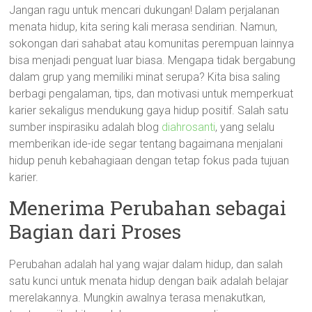
Jangan ragu untuk mencari dukungan! Dalam perjalanan
menata hidup, kita sering kali merasa sendirian. Namun,
sokongan dari sahabat atau komunitas perempuan lainnya
bisa menjadi penguat luar biasa. Mengapa tidak bergabung
dalam grup yang memiliki minat serupa? Kita bisa saling
berbagi pengalaman, tips, dan motivasi untuk memperkuat
karier sekaligus mendukung gaya hidup positif. Salah satu
sumber inspirasiku adalah blog
diahrosanti
, yang selalu
memberikan ide-ide segar tentang bagaimana menjalani
hidup penuh kebahagiaan dengan tetap fokus pada tujuan
karier.
Menerima Perubahan sebagai
Bagian dari Proses
Perubahan adalah hal yang wajar dalam hidup, dan salah
satu kunci untuk menata hidup dengan baik adalah belajar
merelakannya. Mungkin awalnya terasa menakutkan,