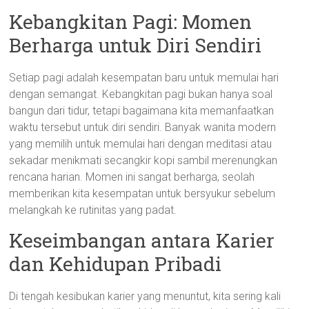
Kebangkitan Pagi: Momen
Berharga untuk Diri Sendiri
Setiap pagi adalah kesempatan baru untuk memulai hari
dengan semangat. Kebangkitan pagi bukan hanya soal
bangun dari tidur, tetapi bagaimana kita memanfaatkan
waktu tersebut untuk diri sendiri. Banyak wanita modern
yang memilih untuk memulai hari dengan meditasi atau
sekadar menikmati secangkir kopi sambil merenungkan
rencana harian. Momen ini sangat berharga, seolah
memberikan kita kesempatan untuk bersyukur sebelum
melangkah ke rutinitas yang padat.
Keseimbangan antara Karier
dan Kehidupan Pribadi
Di tengah kesibukan karier yang menuntut, kita sering kali