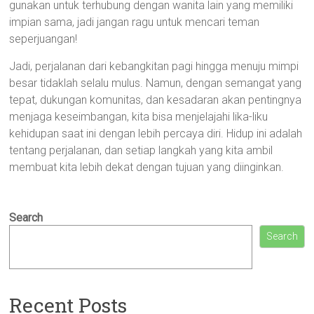
gunakan untuk terhubung dengan wanita lain yang memiliki
impian sama, jadi jangan ragu untuk mencari teman
seperjuangan!
Jadi, perjalanan dari kebangkitan pagi hingga menuju mimpi
besar tidaklah selalu mulus. Namun, dengan semangat yang
tepat, dukungan komunitas, dan kesadaran akan pentingnya
menjaga keseimbangan, kita bisa menjelajahi lika-liku
kehidupan saat ini dengan lebih percaya diri. Hidup ini adalah
tentang perjalanan, dan setiap langkah yang kita ambil
membuat kita lebih dekat dengan tujuan yang diinginkan.
Search
Search
Recent Posts