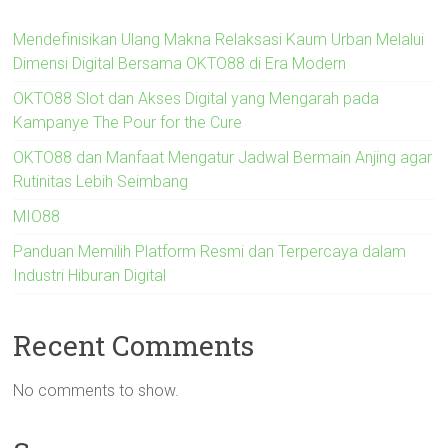
Mendefinisikan Ulang Makna Relaksasi Kaum Urban Melalui
Dimensi Digital Bersama OKTO88 di Era Modern
OKTO88 Slot dan Akses Digital yang Mengarah pada
Kampanye The Pour for the Cure
OKTO88 dan Manfaat Mengatur Jadwal Bermain Anjing agar
Rutinitas Lebih Seimbang
MIO88
Panduan Memilih Platform Resmi dan Terpercaya dalam
Industri Hiburan Digital
Recent Comments
No comments to show.