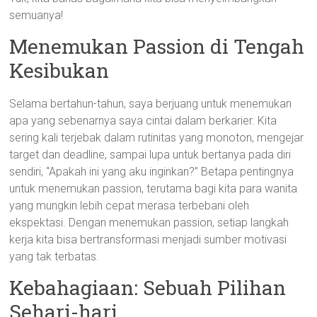
semuanya!
Menemukan Passion di Tengah
Kesibukan
Selama bertahun-tahun, saya berjuang untuk menemukan
apa yang sebenarnya saya cintai dalam berkarier. Kita
sering kali terjebak dalam rutinitas yang monoton, mengejar
target dan deadline, sampai lupa untuk bertanya pada diri
sendiri, “Apakah ini yang aku inginkan?” Betapa pentingnya
untuk menemukan passion, terutama bagi kita para wanita
yang mungkin lebih cepat merasa terbebani oleh
ekspektasi. Dengan menemukan passion, setiap langkah
kerja kita bisa bertransformasi menjadi sumber motivasi
yang tak terbatas.
Kebahagiaan: Sebuah Pilihan
Sehari-hari