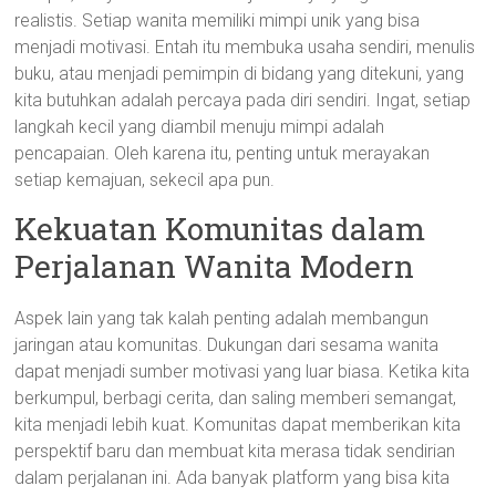
realistis. Setiap wanita memiliki mimpi unik yang bisa
menjadi motivasi. Entah itu membuka usaha sendiri, menulis
buku, atau menjadi pemimpin di bidang yang ditekuni, yang
kita butuhkan adalah percaya pada diri sendiri. Ingat, setiap
langkah kecil yang diambil menuju mimpi adalah
pencapaian. Oleh karena itu, penting untuk merayakan
setiap kemajuan, sekecil apa pun.
Kekuatan Komunitas dalam
Perjalanan Wanita Modern
Aspek lain yang tak kalah penting adalah membangun
jaringan atau komunitas. Dukungan dari sesama wanita
dapat menjadi sumber motivasi yang luar biasa. Ketika kita
berkumpul, berbagi cerita, dan saling memberi semangat,
kita menjadi lebih kuat. Komunitas dapat memberikan kita
perspektif baru dan membuat kita merasa tidak sendirian
dalam perjalanan ini. Ada banyak platform yang bisa kita