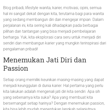
Blog pribadi, lifestyle wanita, karier, motivasi, opini, semua
hal ini sangat dekat dengan kita, terutama bagi para wanita
yang sedang membangun diri dan mengejar impian. Dalam
perjalanan ini, kita sering kali dihadapkan pada berbagai
pilihan dan tantangan yang bisa menjadi pembelajaran
berharga. Yuk, kita eksplorasi cara seru untuk menjadi diri
sendiri dan membangun karier yang mungkin terinspirasi dari
pengalaman pribadi!
Menemukan Jati Diri dan
Passion
Setiap orang memiliki keunikan masing-masing yang dapat
menjadi keunggulan di dunia karier. Hal pertama yang perlu
kita lakukan adalah mengenali jati diri kita sendiri. Apa sih
yang sebenarnya kita suka? Apa yang membuat kita
bersemangat setiap harinya? Dengan menemukan passion,
kita bisa lebih mudah menentukan langkah selanjutnya