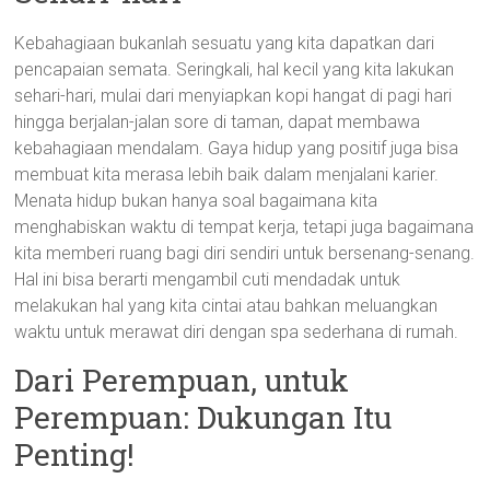
Kebahagiaan bukanlah sesuatu yang kita dapatkan dari
pencapaian semata. Seringkali, hal kecil yang kita lakukan
sehari-hari, mulai dari menyiapkan kopi hangat di pagi hari
hingga berjalan-jalan sore di taman, dapat membawa
kebahagiaan mendalam. Gaya hidup yang positif juga bisa
membuat kita merasa lebih baik dalam menjalani karier.
Menata hidup bukan hanya soal bagaimana kita
menghabiskan waktu di tempat kerja, tetapi juga bagaimana
kita memberi ruang bagi diri sendiri untuk bersenang-senang.
Hal ini bisa berarti mengambil cuti mendadak untuk
melakukan hal yang kita cintai atau bahkan meluangkan
waktu untuk merawat diri dengan spa sederhana di rumah.
Dari Perempuan, untuk
Perempuan: Dukungan Itu
Penting!