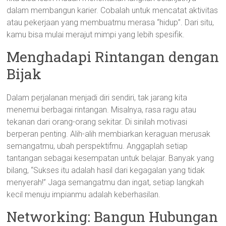
dalam membangun karier. Cobalah untuk mencatat aktivitas
atau pekerjaan yang membuatmu merasa “hidup”. Dari situ,
kamu bisa mulai merajut mimpi yang lebih spesifik.
Menghadapi Rintangan dengan
Bijak
Dalam perjalanan menjadi diri sendiri, tak jarang kita
menemui berbagai rintangan. Misalnya, rasa ragu atau
tekanan dari orang-orang sekitar. Di sinilah motivasi
berperan penting. Alih-alih membiarkan keraguan merusak
semangatmu, ubah perspektifmu. Anggaplah setiap
tantangan sebagai kesempatan untuk belajar. Banyak yang
bilang, “Sukses itu adalah hasil dari kegagalan yang tidak
menyerah!” Jaga semangatmu dan ingat, setiap langkah
kecil menuju impianmu adalah keberhasilan.
Networking: Bangun Hubungan