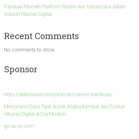
Panduan Memilih Platform Resmi dan Terpercaya dalam
Industri Hiburan Digital
Recent Comments
No comments to show.
Sponsor
https://diahrosanti.net/ijobet-slot-server-kamboja/
Menyelami Daya Tarik Ikonik Angka Kembar dan Evolusi
Hiburan Digital di Era Modern
go.sp-pt.com