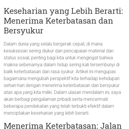
Keseharian yang Lebih Berarti:
Menerima Keterbatasan dan
Bersyukur
Dalam dunia yang selalu bergerak cepat, di mana
kesuksesan sering diukur dari pencapaian material dan
status sosial, penting bagi kita untuk mengingat bahwa
makna sebenarnya dalam hidup sering kali tersembunyi di
balik keterbatasan dan rasa syukur. Artikel ini mengupas
bagaimana mengubah perspektif kita terhadap kehidupan
sehari-hari dengan menerima keterbatasan dan bersyukur
atas apa yang kita miliki. Dalam ulasan mendalam ini, saya
akan berbagi pengalaman pribadi serta mencermati
beberapa pendekatan yang telah terbukti efektif dalam
menciptakan keseharian yang lebih berarti.
Menerima Keterbatasan: Jalan