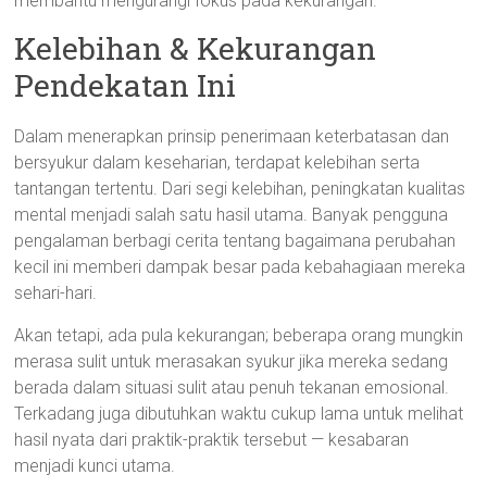
membantu mengurangi fokus pada kekurangan.
Kelebihan & Kekurangan
Pendekatan Ini
Dalam menerapkan prinsip penerimaan keterbatasan dan
bersyukur dalam keseharian, terdapat kelebihan serta
tantangan tertentu. Dari segi kelebihan, peningkatan kualitas
mental menjadi salah satu hasil utama. Banyak pengguna
pengalaman berbagi cerita tentang bagaimana perubahan
kecil ini memberi dampak besar pada kebahagiaan mereka
sehari-hari.
Akan tetapi, ada pula kekurangan; beberapa orang mungkin
merasa sulit untuk merasakan syukur jika mereka sedang
berada dalam situasi sulit atau penuh tekanan emosional.
Terkadang juga dibutuhkan waktu cukup lama untuk melihat
hasil nyata dari praktik-praktik tersebut — kesabaran
menjadi kunci utama.