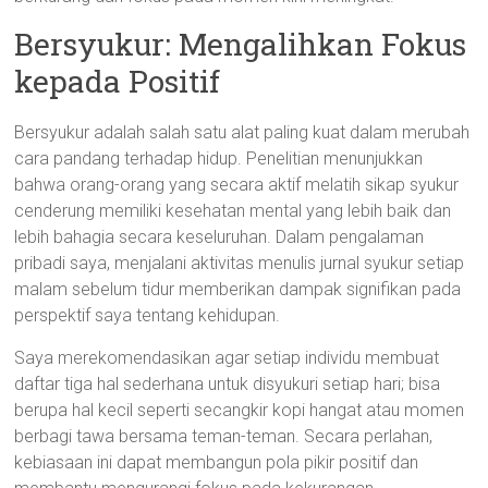
Bersyukur: Mengalihkan Fokus
kepada Positif
Bersyukur adalah salah satu alat paling kuat dalam merubah
cara pandang terhadap hidup. Penelitian menunjukkan
bahwa orang-orang yang secara aktif melatih sikap syukur
cenderung memiliki kesehatan mental yang lebih baik dan
lebih bahagia secara keseluruhan. Dalam pengalaman
pribadi saya, menjalani aktivitas menulis jurnal syukur setiap
malam sebelum tidur memberikan dampak signifikan pada
perspektif saya tentang kehidupan.
Saya merekomendasikan agar setiap individu membuat
daftar tiga hal sederhana untuk disyukuri setiap hari; bisa
berupa hal kecil seperti secangkir kopi hangat atau momen
berbagi tawa bersama teman-teman. Secara perlahan,
kebiasaan ini dapat membangun pola pikir positif dan