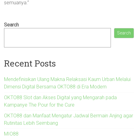
semuanya.”
Search
Search
Recent Posts
Mendefinisikan Ulang Makna Relaksasi Kaum Urban Melalui
Dimensi Digital Bersama OKTO88 di Era Modern
OKTO88 Slot dan Akses Digital yang Mengarah pada
Kampanye The Pour for the Cure
OKTO88 dan Manfaat Mengatur Jadwal Bermain Anjing agar
Rutinitas Lebih Seimbang
MIO88