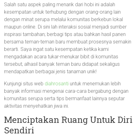
Salah satu aspek paling menarik dari hobi ini adalah
kesempatan untuk terhubung dengan orang-orang lain
dengan minat serupa melalui komunitas berkebun lokal
maupun online. Di sini lah interaksi sosial menjadi sumber
inspirasi tambahan; berbagi tips atau bahkan hasil panen
bersama teman-teman baru membuat prosesnya semakin
berarti. Saya ingat satu kesempatan ketika kami
mengadakan acara tukar-menukar bibit di komunitas
tersebut; alhasil banyak teman baru didapat sekaligus
mendapatkan berbagai jenis tanaman unik!
Kunjungi situs web
diahrosanti
untuk menemukan lebih
banyak informasi mengenai cara-cara bergabung dengan
komunitas serupa serta tips bermanfaat lainnya seputar
aktivitas menyehatkan jiwa ini.
Menciptakan Ruang Untuk Diri
Sendiri