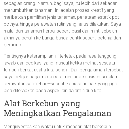
sebagian orang. Namun, bagi saya, itu lebih dari sekadar
menumbuhkan tanaman. Ini adalah proses kreatif yang
melibatkan pemilihan jenis tanaman, penataan estetik pot-
potnya, hingga perawatan rutin yang harus dilakukan. Saya
mulai dari tanaman herbal seperti basil dan mint, sebelum
akhirnya beralih ke bunga-bunga cantik seperti petunia dan
geranium.
Pentingnya keterampilan ini terletak pada rasa tanggung
jawab dan dedikasi yang muncul ketika melihat sesuatu
tumbuh berkat usaha kita sendiri. Dari pengalaman tersebut,
saya belajar bagaimana cara menjaga konsistensi dalam
perawatan sehari-hari—sebuah kebiasaan baik yang juga
bisa diterapkan pada aspek lain dalam hidup kita.
Alat Berkebun yang
Meningkatkan Pengalaman
Menginvestasikan waktu untuk mencari alat berkebun