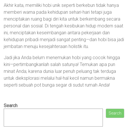
Akhir kata, memiliki hobi unik seperti berkebun tidak hanya
memberi warna pada kehidupan sehari-hari tetapi juga
menciptakan ruang bagi diri kita untuk berkembang secara
personal dan sosial. Di tengah kesibukan hidup modern saat
ini, menciptakan keseimbangan antara pekerjaan dan
kehidupan pribadi menjadi sangat penting—dan hobi bisa jadi
jembatan menuju kesejahteraan holistik itu.
Jadi jika Anda belum menemukan hobi yang cocok hingga
kini—pertimbangkanlah salah satunya! Temukan apa pun
minat Anda; karena dunia luar penuh peluang tak terduga
untuk dieksplorasi melalui hal-hal kecil namun bermakna
seperti sebuah pot bunga segar di sudut rumah Anda!
Search
Search