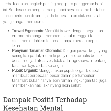
terbaik adalah langkah penting bagi para penggemar hobi
ini. Berdasarkan pengalaman pribadi saya selama bertahun-
tahun berkebun di rumah, ada beberapa produk esensial
yang sangat membantu.
Trowel Ergonomis:
Memiliki trowel dengan pegangan
ergonomis sangat membantu saat menggali tanah
atau memindahkan tanaman tanpa merasa cepat
lelah.
Penyiram Tanaman Otomatis:
Dengan jadwal kerja yang
sering kali padat, memiliki penyiram otomatis benar-
benar menjadi lifesaver; tidak ada lagi khawatir tentang
tanaman layu akibat kurang air!
Pupuk Organik:
Menggunakan pupuk organik dapat
membuat perbedaan besar dalam pertumbuhan
tanaman; bukan hanya lebih ramah lingkungan tapi juga
memberikan hasil akhir yang lebih sehat.
Dampak Positif Terhadap
Kesehatan Mental