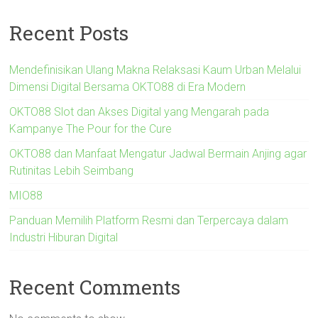
Recent Posts
Mendefinisikan Ulang Makna Relaksasi Kaum Urban Melalui
Dimensi Digital Bersama OKTO88 di Era Modern
OKTO88 Slot dan Akses Digital yang Mengarah pada
Kampanye The Pour for the Cure
OKTO88 dan Manfaat Mengatur Jadwal Bermain Anjing agar
Rutinitas Lebih Seimbang
MIO88
Panduan Memilih Platform Resmi dan Terpercaya dalam
Industri Hiburan Digital
Recent Comments