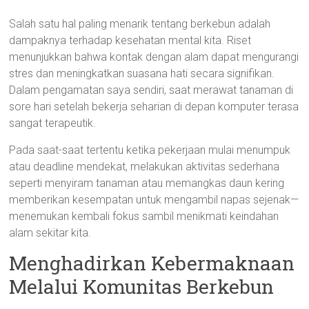
Salah satu hal paling menarik tentang berkebun adalah
dampaknya terhadap kesehatan mental kita. Riset
menunjukkan bahwa kontak dengan alam dapat mengurangi
stres dan meningkatkan suasana hati secara signifikan.
Dalam pengamatan saya sendiri, saat merawat tanaman di
sore hari setelah bekerja seharian di depan komputer terasa
sangat terapeutik.
Pada saat-saat tertentu ketika pekerjaan mulai menumpuk
atau deadline mendekat, melakukan aktivitas sederhana
seperti menyiram tanaman atau memangkas daun kering
memberikan kesempatan untuk mengambil napas sejenak—
menemukan kembali fokus sambil menikmati keindahan
alam sekitar kita.
Menghadirkan Kebermaknaan
Melalui Komunitas Berkebun