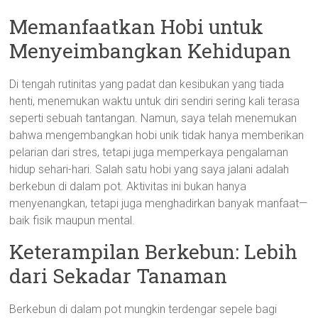
Memanfaatkan Hobi untuk
Menyeimbangkan Kehidupan
Di tengah rutinitas yang padat dan kesibukan yang tiada
henti, menemukan waktu untuk diri sendiri sering kali terasa
seperti sebuah tantangan. Namun, saya telah menemukan
bahwa mengembangkan hobi unik tidak hanya memberikan
pelarian dari stres, tetapi juga memperkaya pengalaman
hidup sehari-hari. Salah satu hobi yang saya jalani adalah
berkebun di dalam pot. Aktivitas ini bukan hanya
menyenangkan, tetapi juga menghadirkan banyak manfaat—
baik fisik maupun mental.
Keterampilan Berkebun: Lebih
dari Sekadar Tanaman
Berkebun di dalam pot mungkin terdengar sepele bagi