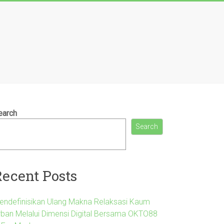
earch
Search
Recent Posts
endefinisikan Ulang Makna Relaksasi Kaum
rban Melalui Dimensi Digital Bersama OKTO88