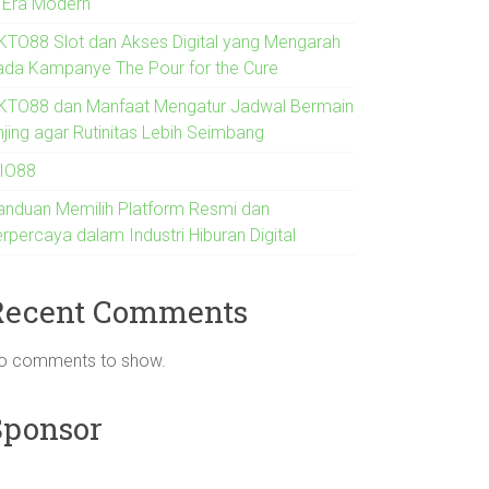
i Era Modern
KTO88 Slot dan Akses Digital yang Mengarah
ada Kampanye The Pour for the Cure
KTO88 dan Manfaat Mengatur Jadwal Bermain
njing agar Rutinitas Lebih Seimbang
IO88
anduan Memilih Platform Resmi dan
rpercaya dalam Industri Hiburan Digital
Recent Comments
o comments to show.
Sponsor