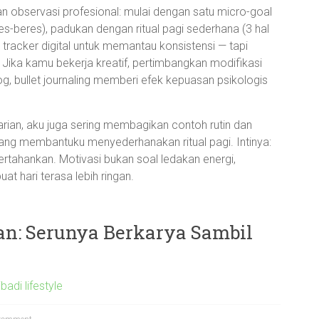
n observasi profesional: mulai dengan satu micro-goal
es-beres), padukan dengan ritual pagi sederhana (3 hal
t tracker digital untuk memantau konsistensi — tapi
Jika kamu bekerja kreatif, pertimbangkan modifikasi
, bullet journaling memberi efek kepuasan psikologis
harian, aku juga sering membagikan contoh rutin dan
yang membantuku menyederhanakan ritual pagi. Intinya:
ertahankan. Motivasi bukan soal ledakan energi,
at hari terasa lebih ringan.
: Serunya Berkarya Sambil
badi lifestyle