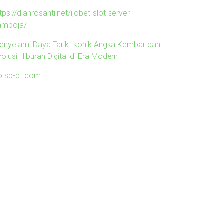
tps://diahrosanti.net/ijobet-slot-server-
amboja/
enyelami Daya Tarik Ikonik Angka Kembar dan
olusi Hiburan Digital di Era Modern
o.sp-pt.com