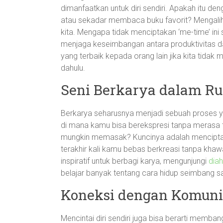
dimanfaatkan untuk diri sendiri. Apakah itu den
atau sekadar membaca buku favorit? Mengalih
kita. Mengapa tidak menciptakan ‘me-time’ ini s
menjaga keseimbangan antara produktivitas da
yang terbaik kepada orang lain jika kita tidak m
dahulu.
Seni Berkarya dalam R
Berkarya seharusnya menjadi sebuah proses
di mana kamu bisa berekspresi tanpa merasa t
mungkin memasak? Kuncinya adalah menciptaka
terakhir kali kamu bebas berkreasi tanpa khaw
inspiratif untuk berbagi karya, mengunjungi
diah
belajar banyak tentang cara hidup seimbang sa
Koneksi dengan Komuni
Mencintai diri sendiri juga bisa berarti memb