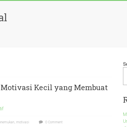
al
S
otivasi Kecil yang Membuat
if
M
U
enemukan
,
motivasi
0 Comment