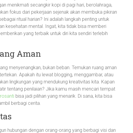
gan menikmati secangkir kopi di pagi hari, berolahraga,
kan fokus dari pekerjaan sejenak akan membuka pikiran
ebagai ritual harian? Ini adalah langkah penting untuk
n kesehatan mental. Ingat, kita tidak bisa memberi
emberikan yang terbaik untuk diri kita sendiri terlebih
uang Aman
 yang menyenangkan, bukan beban. Temukan ruang aman
ertekan. Apakah itu lewat blogging, menggambar, atau
n lingkungan yang mendukung kreativitas kita. Kapan
atir tentang penilaian? Jika kamu masih mencari tempat
rosanti
bisa jadi pilihan yang menarik. Di sana, kita bisa
mbil berbagi cerita.
tas
angun hubungan dengan orang-orang yang berbagi visi dan