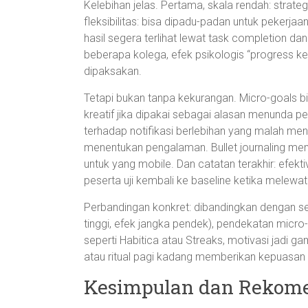
Kelebihan jelas. Pertama, skala rendah: strateg
fleksibilitas: bisa dipadu-padan untuk pekerjaan
hasil segera terlihat lewat task completion 
beberapa kolega, efek psikologis “progress kec
dipaksakan.
Tetapi bukan tanpa kekurangan. Micro-goals b
kreatif jika dipakai sebagai alasan menunda peke
terhadap notifikasi berlebihan yang malah men
menentukan pengalaman. Bullet journaling me
untuk yang mobile. Dan catatan terakhir: efe
peserta uji kembali ke baseline ketika melewatkan
Perbandingan konkret: dibandingkan dengan se
tinggi, efek jangka pendek), pendekatan micro-
seperti Habitica atau Streaks, motivasi jadi ga
atau ritual pagi kadang memberikan kepuasan l
Kesimpulan dan Rekom