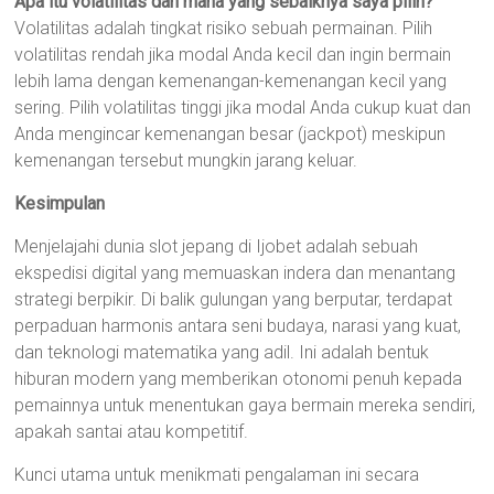
Apa itu volatilitas dan mana yang sebaiknya saya pilih?
Volatilitas adalah tingkat risiko sebuah permainan. Pilih
volatilitas rendah jika modal Anda kecil dan ingin bermain
lebih lama dengan kemenangan-kemenangan kecil yang
sering. Pilih volatilitas tinggi jika modal Anda cukup kuat dan
Anda mengincar kemenangan besar (jackpot) meskipun
kemenangan tersebut mungkin jarang keluar.
Kesimpulan
Menjelajahi dunia slot jepang di Ijobet adalah sebuah
ekspedisi digital yang memuaskan indera dan menantang
strategi berpikir. Di balik gulungan yang berputar, terdapat
perpaduan harmonis antara seni budaya, narasi yang kuat,
dan teknologi matematika yang adil. Ini adalah bentuk
hiburan modern yang memberikan otonomi penuh kepada
pemainnya untuk menentukan gaya bermain mereka sendiri,
apakah santai atau kompetitif.
Kunci utama untuk menikmati pengalaman ini secara