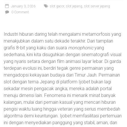
January 3, 2026
slot gacor
,
slot jepang
,
slot server jepang
0 Comment
Industri hiburan daring telah mengalami metamorfosis yang
menakjubkan dalam satu dekade terakhir. Dari tampilan
grafis 8-bit yang kaku dan suara
monophonic
yang
sederhana, kini kita disuguhkan dengan sinematografi visual
yang nyaris setara dengan film animasi layar lebar. Di garda
terdepan evolusi ini, berdiri tegak genre permainan yang
mengadopsi kekayaan budaya dari Timur Jauh. Permainan
slot dengan tema Jepang di platform Ijobet bukan lagi
sekadar mesin pengacak angka; mereka adalah portal
menuju dimensi lain. Fenomena ini menarik minat banyak
kalangan, mulai dari pemain kasual yang mencari hiburan
pengisi waktu luang hingga veteran yang serius membedah
algoritma demi keuntungan. Ijobet memfasilitasi pertemuan
ini dengan menyediakan panggung yang stabil, aman, dan