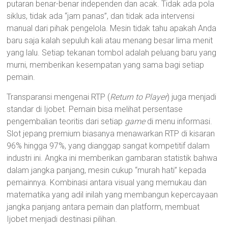
putaran benar-benar independen dan acak. Tidak ada pola
siklus, tidak ada “jam panas”, dan tidak ada intervensi
manual dari pihak pengelola. Mesin tidak tahu apakah Anda
baru saja kalah sepuluh kali atau menang besar lima menit
yang lalu. Setiap tekanan tombol adalah peluang baru yang
murni, memberikan kesempatan yang sama bagi setiap
pemain.
Transparansi mengenai RTP (
Return to Player
) juga menjadi
standar di Ijobet. Pemain bisa melihat persentase
pengembalian teoritis dari setiap
game
di menu informasi.
Slot jepang premium biasanya menawarkan RTP di kisaran
96% hingga 97%, yang dianggap sangat kompetitif dalam
industri ini. Angka ini memberikan gambaran statistik bahwa
dalam jangka panjang, mesin cukup “murah hati” kepada
pemainnya. Kombinasi antara visual yang memukau dan
matematika yang adil inilah yang membangun kepercayaan
jangka panjang antara pemain dan platform, membuat
Ijobet menjadi destinasi pilihan.