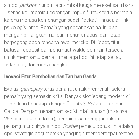
simbol
jackpot
muncul tapi simbol ketiga meleset satu baris
—sering kali memicu dorongan impulsif untuk terus bermain
karena merasa kemenangan sudah “dekat”. Ini adalah trik
psikologis lama. Pemain yang sadar akan hal ini bisa
mengambil langkah mundur, menarik napas, dan tetap
berpegang pada rencana awal mereka. Di Ijobet, fitur
batasan deposit dan pengingat waktu bermain tersedia
untuk membantu pemain menjaga hobi ini tetap sehat,
terkendali, dan menyenangkan.
Inovasi Fitur Pembelian dan Taruhan Ganda
Evolusi
gameplay
terus berlanjut untuk memenuhi selera
pemain yang semakin kritis. Banyak slot jepang modern di
Ijobet kini dilengkapi dengan fitur
Ante Bet
atau Taruhan
Ganda. Dengan menambah sedikit nilai taruhan (misalnya
25% dari taruhan dasar), pemain bisa menggandakan
peluang munculnya simbol
Scatter
pemicu bonus. Ini adalah
opsi strategis bagi mereka yang ingin mempercepat tempo