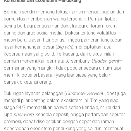
Komunitas dan Ekosistem Pendukung
Bermain sendiri memang fokus, namun menjadi bagian dari
komunitas memberikan warna tersendiri. Pemain Ijobet
sering berbagi pengalaman dan strategi di forum-forum
daring dan grup sosial media. Diskusi tentang volatilitas
mesin baru, ulasan fitur bonus, hingga pameran tangkapan
layar kemenangan besar (
big win
) menciptakan rasa
kebersamaan yang solid. Terkadang, dari diskusi inilah
pemain menemukan permata tersembunyi (
hidden gem
)—
permainan yang mungkin tidak populer secara umum tapi
memiliki potensi bayaran yang luar biasa yang belum
banyak diketahui orang.
Dukungan layanan pelanggan (
Customer Service
) Ijobet juga
menjadi pilar penting dalam ekosistem ini. Tim yang siap
siaga 24/7 memastikan bahwa setiap kendala, mulai dari
lupa
password
, kendala deposit, hingga pertanyaan seputar
promosi, dapat diselesaikan dengan cepat dan ramah.
Keberadaan ekosistem pendukung yang solid ini membuat