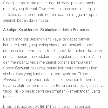
Sinergi antara mata dan telinga ini menciptakan kondisi
mental yang disebut
flow state
, di mana pemain begitu
terfokus dan menikmati momen saat ini hingga melupakan
sejenak beban dunia nyata.
Arketipe Karakter dan Simbolisme dalam Permainan
Dalam mitologi Jepang yang kaya, terdapat banyak
karakter ikonik yang sering diadaptasi menjadi simbol
utama dalam permainan slot di Ijobet. Memahami karakter
ini bisa menambah kedalaman pengalaman bermain Anda
dan membantu Anda mengenali potensi pembayaran.
Sosok
Samurai
, misalnya, sering kali merepresentasikan
simbol
Wild
yang kuat dan tak tergoyahkan. Filosofi
Bushido
tentang kehormatan dan keberanian tercermin
dalam volatilitas permainan bertema samurai yang biasanya
tinggi—risiko besar demi kehormatan (kemenangan) yang
besar.
Di sisi lain, ada sosok
Geisha
yang penuh misteri dan