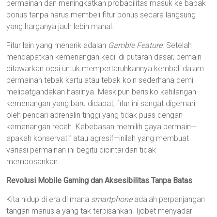
permainan dan meningkatkan probabilitas masuk ke babak
bonus tanpa harus membeli fitur bonus secara langsung
yang harganya jauh lebih mahal.
Fitur lain yang menarik adalah
Gamble Feature
. Setelah
mendapatkan kemenangan kecil di putaran dasar, pemain
ditawarkan opsi untuk mempertaruhkannya kembali dalam
permainan tebak kartu atau tebak koin sederhana demi
melipatgandakan hasilnya. Meskipun berisiko kehilangan
kemenangan yang baru didapat, fitur ini sangat digemari
oleh pencari adrenalin tinggi yang tidak puas dengan
kemenangan receh. Kebebasan memilih gaya bermain—
apakah konservatif atau agresif—inilah yang membuat
variasi permainan ini begitu dicintai dan tidak
membosankan.
Revolusi Mobile Gaming dan Aksesibilitas Tanpa Batas
Kita hidup di era di mana
smartphone
adalah perpanjangan
tangan manusia yang tak terpisahkan. Ijobet menyadari