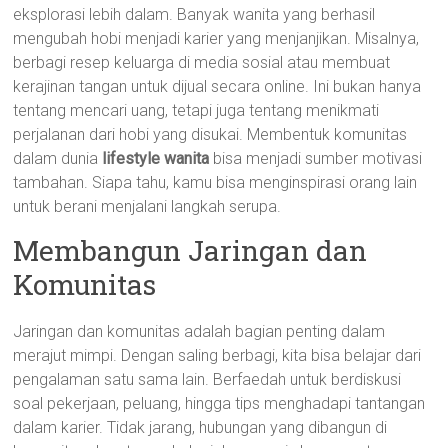
eksplorasi lebih dalam. Banyak wanita yang berhasil
mengubah hobi menjadi karier yang menjanjikan. Misalnya,
berbagi resep keluarga di media sosial atau membuat
kerajinan tangan untuk dijual secara online. Ini bukan hanya
tentang mencari uang, tetapi juga tentang menikmati
perjalanan dari hobi yang disukai. Membentuk komunitas
dalam dunia
lifestyle wanita
bisa menjadi sumber motivasi
tambahan. Siapa tahu, kamu bisa menginspirasi orang lain
untuk berani menjalani langkah serupa.
Membangun Jaringan dan
Komunitas
Jaringan dan komunitas adalah bagian penting dalam
merajut mimpi. Dengan saling berbagi, kita bisa belajar dari
pengalaman satu sama lain. Berfaedah untuk berdiskusi
soal pekerjaan, peluang, hingga tips menghadapi tantangan
dalam karier. Tidak jarang, hubungan yang dibangun di