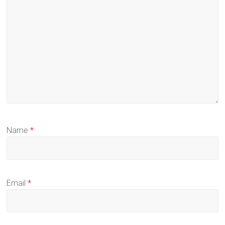
Name
*
Email
*