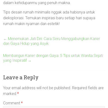
dalam kehidupanmu yang penuh makna.
Tips desain rumah minimalis nggak ada habisnya untuk
dieksplorasi. Temukan inspirasi baru setiap hari supaya
rumah makin nyaman dan estetik!
←
Menemukan Jati Diri: Cara Seru Menggabungkan Karier
dan Gaya Hidup yang Asyik
Membangun Karier dengan Gaya: 5 Tips untuk Wanita Sejati
yang Inspiratif
→
Leave a Reply
Your email address will not be published.
Required fields are
marked
*
Comment
*