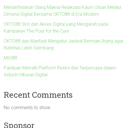
Mendefinisikan Ulang Makna Relaksasi Kaum Urban Melalui
Dimensi Digital Bersama OKTO88 di Era Modern
OKTO88 Slot dan Akses Digital yang Mengarah pada
Kampanye The Pour for the Cure
OKTO88 dan Manfaat Mengatur Jadwal Bermain Anjing agar
Rutinitas Lebih Seimbang
MIO88
Panduan Memilih Platform Resmi dan Terpercaya dalam
Industri Hiburan Digital
Recent Comments
No comments to show.
Sponsor