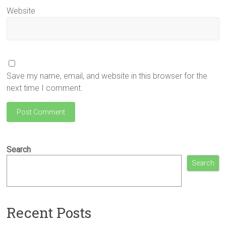
Website
Save my name, email, and website in this browser for the
next time I comment.
Search
Search
Recent Posts