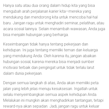
Hanya satu atau dua orang dalam hidup kita yang bisa
mengubah arah perjalanan karier kita—mereka yang
mendukung dan mendorong kita untuk mencoba hal-hal
baru. Jangan ragu untuk menghadiri seminar, pelatihan, atau
acara sosial lainnya. Selain menambah wawasan, Anda juga
bisa menjalin hubungan yang berharga.
Keseimbangan tidak hanya tentang pekerjaan dan
kehidupan. Ini juga tentang memiliki teman dan keluarga
yang mendukung Anda. Oleh karena itu, jangan abaikan
hubungan sosial, karena mereka bisa menjadi sumber
motivasi terbaik dan pengingat untuk tidak terlalu larut
dalam dunia pekerjaan.
Dengan semua langkah di atas, Anda akan memiliki peta
jalan yang lebih jelas menuju kesuksesan. Ingatlah untuk
selalu menyeimbangkan semua aspek kehidupan Anda.
Melalukan ini mungkin akan menghadirkan tantangan, tetapi
reward-nya akan sepadan. Jadi, jangan ragu untuk keluar