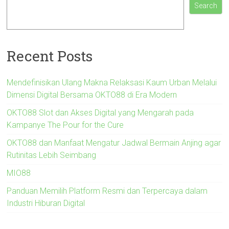
Search
Recent Posts
Mendefinisikan Ulang Makna Relaksasi Kaum Urban Melalui
Dimensi Digital Bersama OKTO88 di Era Modern
OKTO88 Slot dan Akses Digital yang Mengarah pada
Kampanye The Pour for the Cure
OKTO88 dan Manfaat Mengatur Jadwal Bermain Anjing agar
Rutinitas Lebih Seimbang
MIO88
Panduan Memilih Platform Resmi dan Terpercaya dalam
Industri Hiburan Digital