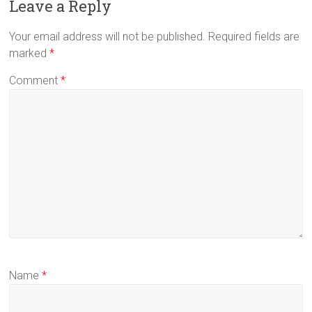
Leave a Reply
Your email address will not be published.
Required fields are
marked
*
Comment
*
Name
*