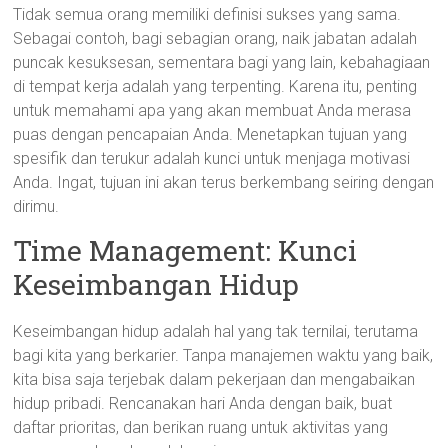
Tidak semua orang memiliki definisi sukses yang sama.
Sebagai contoh, bagi sebagian orang, naik jabatan adalah
puncak kesuksesan, sementara bagi yang lain, kebahagiaan
di tempat kerja adalah yang terpenting. Karena itu, penting
untuk memahami apa yang akan membuat Anda merasa
puas dengan pencapaian Anda. Menetapkan tujuan yang
spesifik dan terukur adalah kunci untuk menjaga motivasi
Anda. Ingat, tujuan ini akan terus berkembang seiring dengan
dirimu.
Time Management: Kunci
Keseimbangan Hidup
Keseimbangan hidup adalah hal yang tak ternilai, terutama
bagi kita yang berkarier. Tanpa manajemen waktu yang baik,
kita bisa saja terjebak dalam pekerjaan dan mengabaikan
hidup pribadi. Rencanakan hari Anda dengan baik, buat
daftar prioritas, dan berikan ruang untuk aktivitas yang