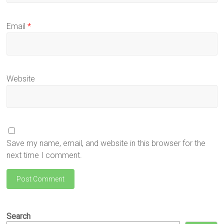
Email
*
Website
Save my name, email, and website in this browser for the
next time I comment.
Search