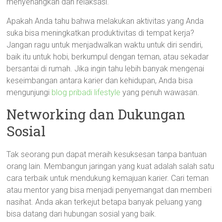
menyenangkan dan relaksasi.
Apakah Anda tahu bahwa melakukan aktivitas yang Anda
suka bisa meningkatkan produktivitas di tempat kerja?
Jangan ragu untuk menjadwalkan waktu untuk diri sendiri,
baik itu untuk hobi, berkumpul dengan teman, atau sekadar
bersantai di rumah. Jika ingin tahu lebih banyak mengenai
keseimbangan antara karier dan kehidupan, Anda bisa
mengunjungi
blog pribadi lifestyle
yang penuh wawasan.
Networking dan Dukungan
Sosial
Tak seorang pun dapat meraih kesuksesan tanpa bantuan
orang lain. Membangun jaringan yang kuat adalah salah satu
cara terbaik untuk mendukung kemajuan karier. Cari teman
atau mentor yang bisa menjadi penyemangat dan memberi
nasihat. Anda akan terkejut betapa banyak peluang yang
bisa datang dari hubungan sosial yang baik.