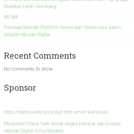
Rutinitas Lebih Seimbang
MIO88
Panduan Memilih Platform Resmi dan Terpercaya dalam
Industri Hiburan Digital
Recent Comments
No comments to show.
Sponsor
https://diahrosanti.net/ijobet-slot-server-kamboja/
Menyelami Daya Tarik Ikonik Angka Kembar dan Evolusi
Hiburan Digital di Era Modern