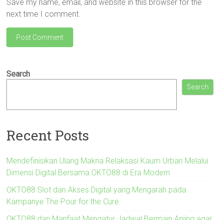
Save my name, email, and website in this browser for the
next time I comment.
Search
Search
Recent Posts
Mendefinisikan Ulang Makna Relaksasi Kaum Urban Melalui
Dimensi Digital Bersama OKTO88 di Era Modern
OKTO88 Slot dan Akses Digital yang Mengarah pada
Kampanye The Pour for the Cure
OKTO88 dan Manfaat Mengatur Jadwal Bermain Anjing agar