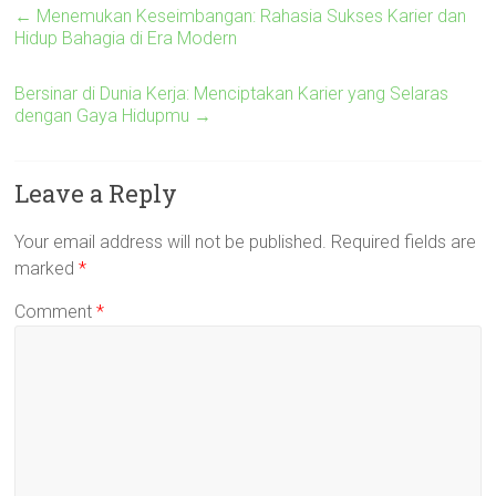
←
Menemukan Keseimbangan: Rahasia Sukses Karier dan
Hidup Bahagia di Era Modern
Bersinar di Dunia Kerja: Menciptakan Karier yang Selaras
dengan Gaya Hidupmu
→
Leave a Reply
Your email address will not be published.
Required fields are
marked
*
Comment
*