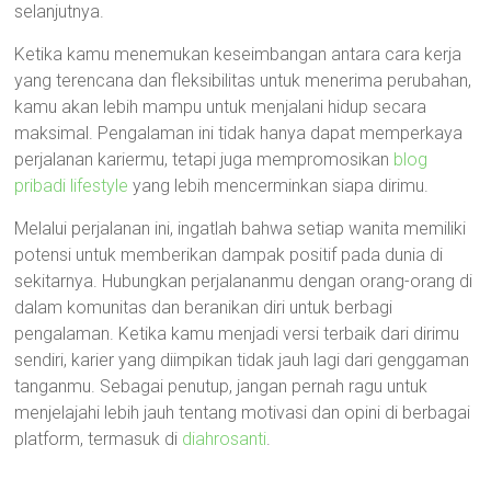
selanjutnya.
Ketika kamu menemukan keseimbangan antara cara kerja
yang terencana dan fleksibilitas untuk menerima perubahan,
kamu akan lebih mampu untuk menjalani hidup secara
maksimal. Pengalaman ini tidak hanya dapat memperkaya
perjalanan kariermu, tetapi juga mempromosikan
blog
pribadi lifestyle
yang lebih mencerminkan siapa dirimu.
Melalui perjalanan ini, ingatlah bahwa setiap wanita memiliki
potensi untuk memberikan dampak positif pada dunia di
sekitarnya. Hubungkan perjalananmu dengan orang-orang di
dalam komunitas dan beranikan diri untuk berbagi
pengalaman. Ketika kamu menjadi versi terbaik dari dirimu
sendiri, karier yang diimpikan tidak jauh lagi dari genggaman
tanganmu. Sebagai penutup, jangan pernah ragu untuk
menjelajahi lebih jauh tentang motivasi dan opini di berbagai
platform, termasuk di
diahrosanti
.