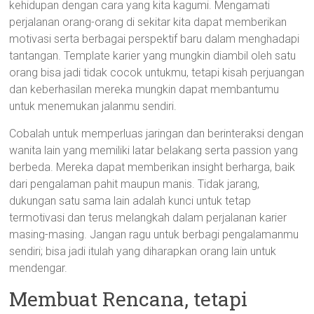
kehidupan dengan cara yang kita kagumi. Mengamati
perjalanan orang-orang di sekitar kita dapat memberikan
motivasi serta berbagai perspektif baru dalam menghadapi
tantangan. Template karier yang mungkin diambil oleh satu
orang bisa jadi tidak cocok untukmu, tetapi kisah perjuangan
dan keberhasilan mereka mungkin dapat membantumu
untuk menemukan jalanmu sendiri.
Cobalah untuk memperluas jaringan dan berinteraksi dengan
wanita lain yang memiliki latar belakang serta passion yang
berbeda. Mereka dapat memberikan insight berharga, baik
dari pengalaman pahit maupun manis. Tidak jarang,
dukungan satu sama lain adalah kunci untuk tetap
termotivasi dan terus melangkah dalam perjalanan karier
masing-masing. Jangan ragu untuk berbagi pengalamanmu
sendiri; bisa jadi itulah yang diharapkan orang lain untuk
mendengar.
Membuat Rencana, tetapi