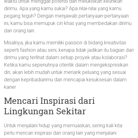
waktu untuk menggali potensi dan melukiskan keunikan
dirimu. Apa yang kamu sukai? Apa nilai-nilai yang kamu
pegang teguh? Dengan menjawab pertanyaan-pertanyaan
ini, kamu bisa memupuk ciri khas yang membedakan dirimu
dari orang lain.
Misalnya, jika kamu memiliki passion di bidang kreativitas
seperti fashion atau seni, kenapa tidak jadikan itu bagian dari
dirimu yang terlihat dalam setiap proyek atau kolaborasi?
Ketika kamu sepenuhnya otentik dalam mengekspresikan
diri, akan lebih mudah untuk menarik peluang yang sesuai
dengan kepribadianmu dan mencapai kesuksesan dalam
karier.
Mencari Inspirasi dari
Lingkungan Sekitar
Untuk menjalani hidup yang memuaskan, sering kali kita
perlu mencari inspirasi dari orang lain yang menjalani