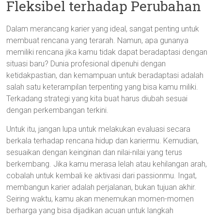
Fleksibel terhadap Perubahan
Dalam merancang karier yang ideal, sangat penting untuk
membuat rencana yang terarah. Namun, apa gunanya
memiliki rencana jika kamu tidak dapat beradaptasi dengan
situasi baru? Dunia profesional dipenuhi dengan
ketidakpastian, dan kemampuan untuk beradaptasi adalah
salah satu keterampilan terpenting yang bisa kamu miliki.
Terkadang strategi yang kita buat harus diubah sesuai
dengan perkembangan terkini.
Untuk itu, jangan lupa untuk melakukan evaluasi secara
berkala terhadap rencana hidup dan kariermu. Kemudian,
sesuaikan dengan keinginan dan nilai-nilai yang terus
berkembang. Jika kamu merasa lelah atau kehilangan arah,
cobalah untuk kembali ke aktivasi dari passionmu. Ingat,
membangun karier adalah perjalanan, bukan tujuan akhir.
Seiring waktu, kamu akan menemukan momen-momen
berharga yang bisa dijadikan acuan untuk langkah