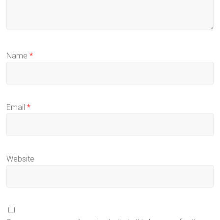
Name
*
Email
*
Website