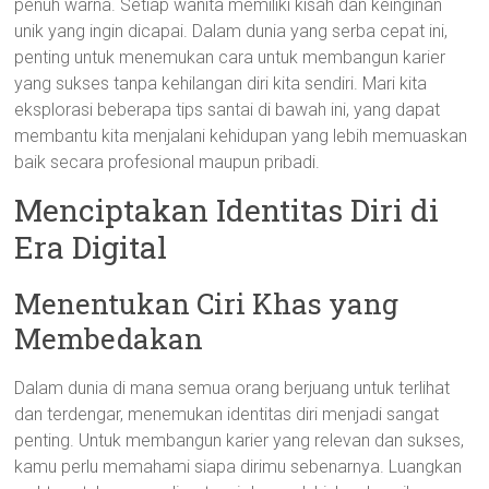
penuh warna. Setiap wanita memiliki kisah dan keinginan
unik yang ingin dicapai. Dalam dunia yang serba cepat ini,
penting untuk menemukan cara untuk membangun karier
yang sukses tanpa kehilangan diri kita sendiri. Mari kita
eksplorasi beberapa tips santai di bawah ini, yang dapat
membantu kita menjalani kehidupan yang lebih memuaskan
baik secara profesional maupun pribadi.
Menciptakan Identitas Diri di
Era Digital
Menentukan Ciri Khas yang
Membedakan
Dalam dunia di mana semua orang berjuang untuk terlihat
dan terdengar, menemukan identitas diri menjadi sangat
penting. Untuk membangun karier yang relevan dan sukses,
kamu perlu memahami siapa dirimu sebenarnya. Luangkan