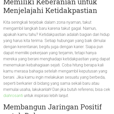
Memiliki Keberanian untuk
Menjelajahi Ketidakpastian
Kita seringkali terjebak dalam zona nyaman, takut
mengambil langkah baru karena takut gagal. Namun,
apakah kamu tahu? Ketidakpastian adalah bagian dari hidup
yang harus kita terima. Setiap hubungan yang baik dimulai
dengan kerentanan; begitu juga dengan karier. Siapa pun
dapat memiliki pekerjaan yang terjamin, tetapi hanya
mereka yang berani menghadapi ketidakpastian yang dapat
menemukan kebahagiaan sejati. Coba hitung berapa kali
kamu merasa bahagia setelah mengambil keputusan yang
berani. Jika kamu ingin melakukan sesuatu yang berbeda,
seperti berkarier di bidang yang sama sekali baru atau
memulai usaha, lakukanlah! Dan jika butuh referensi, bisa cek
diahrosanti
untuk inspirasi lebih lanjut.
Membangun Jaringan Positif