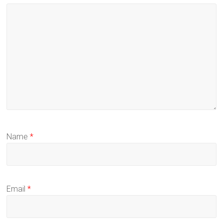
Name
*
Email
*