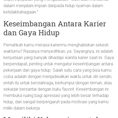
dalam menjalani impian daripada hidup nyaman dalam
ketidakbahagiaan.”
Keseimbangan Antara Karier
dan Gaya Hidup
Pernahkah kamu merasa kariermu menghabiskan seluruh
waktumu? Rasanya menyedihkan, ya. Sayangnya, ini adalah
kenyataan yang banyak dihadapi wanita karier saat ini. Saya
berpendapat, penting untuk mengatur keseimbangan antara
pekerjaan dan gaya hidup. Salah satu cara yang bisa kamu
coba adalah dengan menjadwalkan waktu untuk diri sendiri,
entah itu untuk berolahraga, berkumpul dengan teman, atau
sekadar bersantai dengan buku favorit. Keseimbangan ini
membuka ruang bagi apresiasi yang lebih besar terhadap
hidup, dan sangat berpengaruh pada motivasi yang kamu
miliki dalam bekerja.