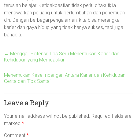
teruslah belajar. Ketidakpastian tidak perlu ditakuti; ia
menawarkan peluang untuk pertumbuhan dan penemuan
diri. Dengan berbagai pengalaman, kita bisa merangkai
karier dan gaya hidup yang tidak hanya sukses, tapi juga
bahagia.
←
Menggali Potensi: Tips Seru Menemukan Karier dan
Kehidupan yang Memuaskan
Menemukan Keseimbangan Antara Karier dan Kehidupan:
Cerita dan Tips Santai
→
Leave a Reply
Your email address will not be published.
Required fields are
marked
*
Comment
*