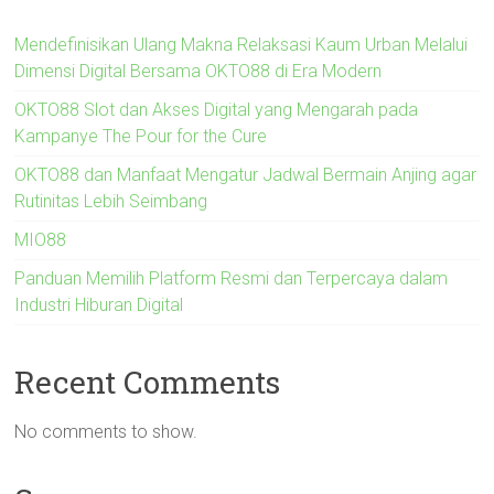
Mendefinisikan Ulang Makna Relaksasi Kaum Urban Melalui
Dimensi Digital Bersama OKTO88 di Era Modern
OKTO88 Slot dan Akses Digital yang Mengarah pada
Kampanye The Pour for the Cure
OKTO88 dan Manfaat Mengatur Jadwal Bermain Anjing agar
Rutinitas Lebih Seimbang
MIO88
Panduan Memilih Platform Resmi dan Terpercaya dalam
Industri Hiburan Digital
Recent Comments
No comments to show.