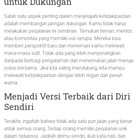
untuk Dukungan
Salah satu aspek penting dalam menjelajahi ketidakpastian
adalah membangun jaringan dukungan. Kamu tidak harus
melakukan perjalanan ini sendirian. Temukan teman, mentor,
atau komunitas yang memiliki visi serupa. Mereka bisa
memberi perspektif baru dan menemani kamu melewati
masa-masa sulit. Tidak ada yang lebih menyenangkan
daripada berbagi pengalaman dan menemukan jalan menuju
solusi bersama. Jika kita saling mendukung, kita mampu
melewati ketidakpastian dengan lebih ringan dan penuh
warna.
Menjadi Versi Terbaik dari Diri
Sendiri
Terakhir, ingatlah bahwa tidak ada satu pun jalan yang benar
untuk semua orang. Setiap orang memiliki perjalanan unik
dalam hidupnya. Jadilah dirimu sendiri, ikuti kata hati, dan