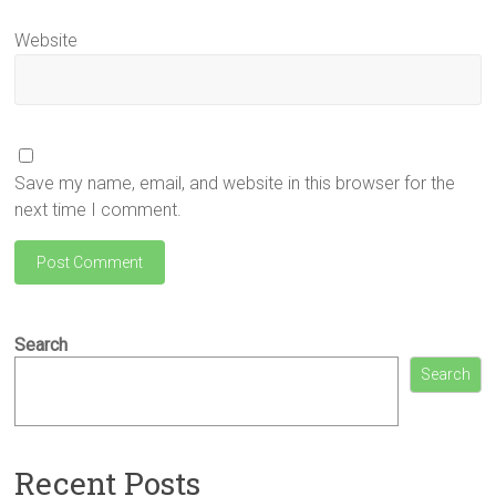
Website
Save my name, email, and website in this browser for the
next time I comment.
Search
Search
Recent Posts