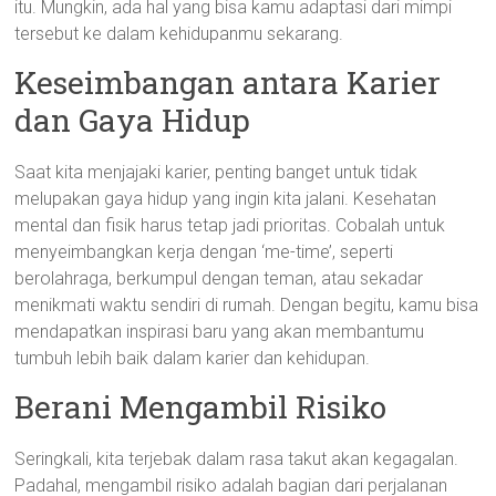
itu. Mungkin, ada hal yang bisa kamu adaptasi dari mimpi
tersebut ke dalam kehidupanmu sekarang.
Keseimbangan antara Karier
dan Gaya Hidup
Saat kita menjajaki karier, penting banget untuk tidak
melupakan gaya hidup yang ingin kita jalani. Kesehatan
mental dan fisik harus tetap jadi prioritas. Cobalah untuk
menyeimbangkan kerja dengan ‘me-time’, seperti
berolahraga, berkumpul dengan teman, atau sekadar
menikmati waktu sendiri di rumah. Dengan begitu, kamu bisa
mendapatkan inspirasi baru yang akan membantumu
tumbuh lebih baik dalam karier dan kehidupan.
Berani Mengambil Risiko
Seringkali, kita terjebak dalam rasa takut akan kegagalan.
Padahal, mengambil risiko adalah bagian dari perjalanan