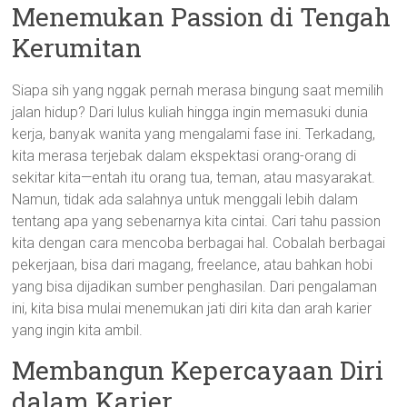
Menemukan Passion di Tengah
Kerumitan
Siapa sih yang nggak pernah merasa bingung saat memilih
jalan hidup? Dari lulus kuliah hingga ingin memasuki dunia
kerja, banyak wanita yang mengalami fase ini. Terkadang,
kita merasa terjebak dalam ekspektasi orang-orang di
sekitar kita—entah itu orang tua, teman, atau masyarakat.
Namun, tidak ada salahnya untuk menggali lebih dalam
tentang apa yang sebenarnya kita cintai. Cari tahu passion
kita dengan cara mencoba berbagai hal. Cobalah berbagai
pekerjaan, bisa dari magang, freelance, atau bahkan hobi
yang bisa dijadikan sumber penghasilan. Dari pengalaman
ini, kita bisa mulai menemukan jati diri kita dan arah karier
yang ingin kita ambil.
Membangun Kepercayaan Diri
dalam Karier