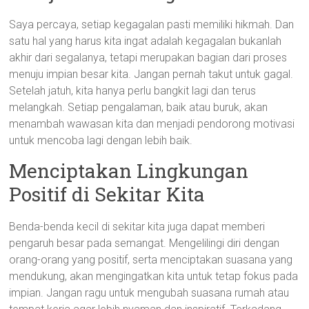
Saya percaya, setiap kegagalan pasti memiliki hikmah. Dan
satu hal yang harus kita ingat adalah kegagalan bukanlah
akhir dari segalanya, tetapi merupakan bagian dari proses
menuju impian besar kita. Jangan pernah takut untuk gagal.
Setelah jatuh, kita hanya perlu bangkit lagi dan terus
melangkah. Setiap pengalaman, baik atau buruk, akan
menambah wawasan kita dan menjadi pendorong motivasi
untuk mencoba lagi dengan lebih baik.
Menciptakan Lingkungan
Positif di Sekitar Kita
Benda-benda kecil di sekitar kita juga dapat memberi
pengaruh besar pada semangat. Mengelilingi diri dengan
orang-orang yang positif, serta menciptakan suasana yang
mendukung, akan mengingatkan kita untuk tetap fokus pada
impian. Jangan ragu untuk mengubah suasana rumah atau