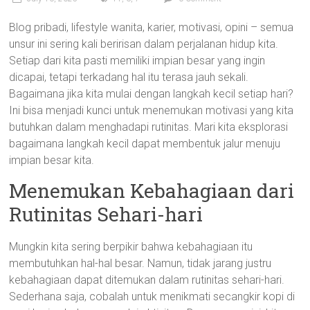
Blog pribadi, lifestyle wanita, karier, motivasi, opini – semua
unsur ini sering kali beririsan dalam perjalanan hidup kita.
Setiap dari kita pasti memiliki impian besar yang ingin
dicapai, tetapi terkadang hal itu terasa jauh sekali.
Bagaimana jika kita mulai dengan langkah kecil setiap hari?
Ini bisa menjadi kunci untuk menemukan motivasi yang kita
butuhkan dalam menghadapi rutinitas. Mari kita eksplorasi
bagaimana langkah kecil dapat membentuk jalur menuju
impian besar kita.
Menemukan Kebahagiaan dari
Rutinitas Sehari-hari
Mungkin kita sering berpikir bahwa kebahagiaan itu
membutuhkan hal-hal besar. Namun, tidak jarang justru
kebahagiaan dapat ditemukan dalam rutinitas sehari-hari.
Sederhana saja, cobalah untuk menikmati secangkir kopi di