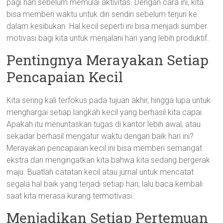
pagi hari sebelum memulai aktivitas. Dengan cara ini, kita
bisa memberi waktu untuk diri sendiri sebelum terjun ke
dalam kesibukan. Hal kecil seperti ini bisa menjadi sumber
motivasi bagi kita untuk menjalani hari yang lebih produktif.
Pentingnya Merayakan Setiap
Pencapaian Kecil
Kita sering kali terfokus pada tujuan akhir, hingga lupa untuk
menghargai setiap langkah kecil yang berhasil kita capai.
Apakah itu menuntaskan tugas di kantor lebih awal, atau
sekadar berhasil mengatur waktu dengan baik hari ini?
Merayakan pencapaian kecil ini bisa memberi semangat
ekstra dan mengingatkan kita bahwa kita sedang bergerak
maju. Buatlah catatan kecil atau jurnal untuk mencatat
segala hal baik yang terjadi setiap hari, lalu baca kembali
saat kita merasa kurang termotivasi.
Menjadikan Setiap Pertemuan