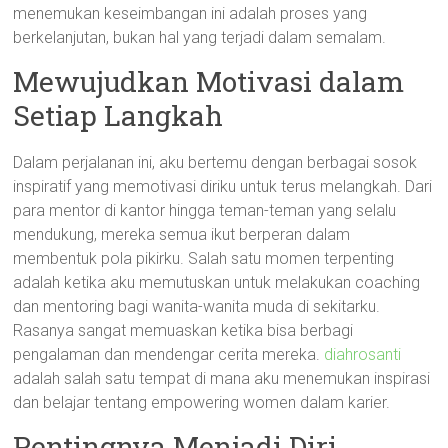
menemukan keseimbangan ini adalah proses yang
berkelanjutan, bukan hal yang terjadi dalam semalam.
Mewujudkan Motivasi dalam
Setiap Langkah
Dalam perjalanan ini, aku bertemu dengan berbagai sosok
inspiratif yang memotivasi diriku untuk terus melangkah. Dari
para mentor di kantor hingga teman-teman yang selalu
mendukung, mereka semua ikut berperan dalam
membentuk pola pikirku. Salah satu momen terpenting
adalah ketika aku memutuskan untuk melakukan coaching
dan mentoring bagi wanita-wanita muda di sekitarku.
Rasanya sangat memuaskan ketika bisa berbagi
pengalaman dan mendengar cerita mereka.
diahrosanti
adalah salah satu tempat di mana aku menemukan inspirasi
dan belajar tentang empowering women dalam karier.
Pentingnya Menjadi Diri