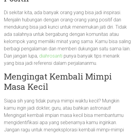
Di sekitar kita, ada banyak orang yang bisa jadi inspirasi.
Menjalin hubungan dengan orang-orang yang positif dan
mendukung bisa jadi kunci untuk menemukan jati diri. Tidak
ada salahnya untuk bergabung dengan komunitas atau
kelompok yang memiliki minat yang sama. Kamu bisa saling
berbagi pengalaman dan memberi dukungan satu sama lain.
Dan jangan lupa,
diahrosanti
punya banyak tips menarik
yang bisa jadi referensi dalam perjalananmu.
Mengingat Kembali Mimpi
Masa Kecil
Siapa sih yang tidak punya mimpi waktu kecil? Mungkin
kamu ingin jadi dokter, guru, atau bahkan astronaut!
Mengingat kembali impian masa kecil bisa membantumu
mengidentifikasi apa yang sebenarnya kamu inginkan.
Jangan ragu untuk mengeksplorasi kembali mimpi-mimpi