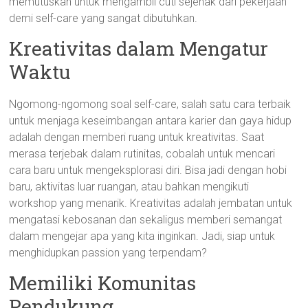
memutuskan untuk mengambil cuti sejenak dari pekerjaan
demi self-care yang sangat dibutuhkan.
Kreativitas dalam Mengatur
Waktu
Ngomong-ngomong soal self-care, salah satu cara terbaik
untuk menjaga keseimbangan antara karier dan gaya hidup
adalah dengan memberi ruang untuk kreativitas. Saat
merasa terjebak dalam rutinitas, cobalah untuk mencari
cara baru untuk mengeksplorasi diri. Bisa jadi dengan hobi
baru, aktivitas luar ruangan, atau bahkan mengikuti
workshop yang menarik. Kreativitas adalah jembatan untuk
mengatasi kebosanan dan sekaligus memberi semangat
dalam mengejar apa yang kita inginkan. Jadi, siap untuk
menghidupkan passion yang terpendam?
Memiliki Komunitas
Pendukung