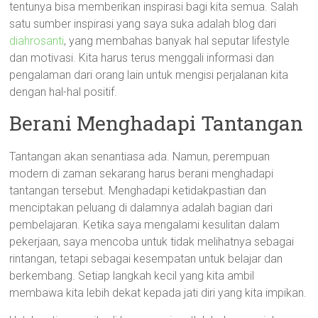
tentunya bisa memberikan inspirasi bagi kita semua. Salah
satu sumber inspirasi yang saya suka adalah blog dari
diahrosanti
, yang membahas banyak hal seputar lifestyle
dan motivasi. Kita harus terus menggali informasi dan
pengalaman dari orang lain untuk mengisi perjalanan kita
dengan hal-hal positif.
Berani Menghadapi Tantangan
Tantangan akan senantiasa ada. Namun, perempuan
modern di zaman sekarang harus berani menghadapi
tantangan tersebut. Menghadapi ketidakpastian dan
menciptakan peluang di dalamnya adalah bagian dari
pembelajaran. Ketika saya mengalami kesulitan dalam
pekerjaan, saya mencoba untuk tidak melihatnya sebagai
rintangan, tetapi sebagai kesempatan untuk belajar dan
berkembang. Setiap langkah kecil yang kita ambil
membawa kita lebih dekat kepada jati diri yang kita impikan.