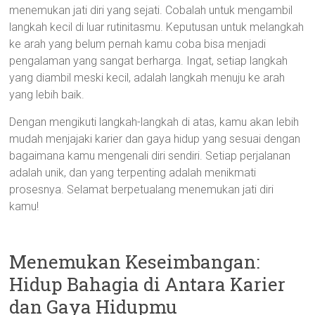
menemukan jati diri yang sejati. Cobalah untuk mengambil
langkah kecil di luar rutinitasmu. Keputusan untuk melangkah
ke arah yang belum pernah kamu coba bisa menjadi
pengalaman yang sangat berharga. Ingat, setiap langkah
yang diambil meski kecil, adalah langkah menuju ke arah
yang lebih baik.
Dengan mengikuti langkah-langkah di atas, kamu akan lebih
mudah menjajaki karier dan gaya hidup yang sesuai dengan
bagaimana kamu mengenali diri sendiri. Setiap perjalanan
adalah unik, dan yang terpenting adalah menikmati
prosesnya. Selamat berpetualang menemukan jati diri
kamu!
Menemukan Keseimbangan:
Hidup Bahagia di Antara Karier
dan Gaya Hidupmu