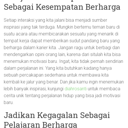
Sebagai Kesempatan Berharga
Setiap interaksi yang kita jalani bisa menjadi sumber
inspirasi yang tak terduga. Mungkin bertemu teman baru di
suatu acara atau membicarakan sesuatu yang menarik di
tempat kerja dapat memberikan sudut pandang baru yang
berharga dalam karier kita. Jangan ragu untuk berbagi dan
mendengarkan opini orang lain, karena dari situlah kita bisa
menemukan motivasi baru. Ingat, kita tidak pernah sendirian
dalam perjalanan ini. Yang kita butuhkan kadang hanya
sebuah percakapan sederhana untuk membawa kita
kembali ke jalur yang benar. Dan jika kamu ingin menemukan
lebih banyak inspirasi, kunjungi
diahrosanti
untuk membaca
cerita unik tentang perjalanan hidup yang bisa jadi motivasi
baru.
Jadikan Kegagalan Sebagai
Pelajaran Berharga