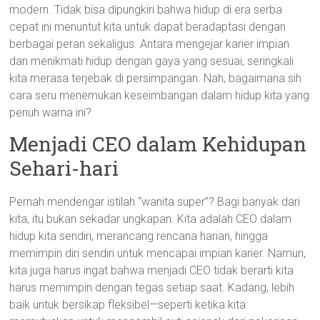
modern. Tidak bisa dipungkiri bahwa hidup di era serba
cepat ini menuntut kita untuk dapat beradaptasi dengan
berbagai peran sekaligus. Antara mengejar karier impian
dan menikmati hidup dengan gaya yang sesuai, seringkali
kita merasa terjebak di persimpangan. Nah, bagaimana sih
cara seru menemukan keseimbangan dalam hidup kita yang
penuh warna ini?
Menjadi CEO dalam Kehidupan
Sehari-hari
Pernah mendengar istilah “wanita super”? Bagi banyak dari
kita, itu bukan sekadar ungkapan. Kita adalah CEO dalam
hidup kita sendiri, merancang rencana harian, hingga
memimpin diri sendiri untuk mencapai impian karier. Namun,
kita juga harus ingat bahwa menjadi CEO tidak berarti kita
harus memimpin dengan tegas setiap saat. Kadang, lebih
baik untuk bersikap fleksibel—seperti ketika kita