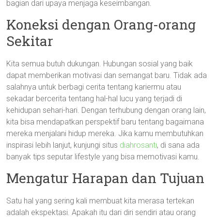
bagian dari upaya menjaga keseimbangan.
Koneksi dengan Orang-orang
Sekitar
Kita semua butuh dukungan. Hubungan sosial yang baik
dapat memberikan motivasi dan semangat baru. Tidak ada
salahnya untuk berbagi cerita tentang kariermu atau
sekadar bercerita tentang hal-hal lucu yang terjadi di
kehidupan sehari-hari. Dengan terhubung dengan orang lain,
kita bisa mendapatkan perspektif baru tentang bagaimana
mereka menjalani hidup mereka. Jika kamu membutuhkan
inspirasi lebih lanjut, kunjungi situs
diahrosanti
, di sana ada
banyak tips seputar lifestyle yang bisa memotivasi kamu.
Mengatur Harapan dan Tujuan
Satu hal yang sering kali membuat kita merasa tertekan
adalah ekspektasi. Apakah itu dari diri sendiri atau orang