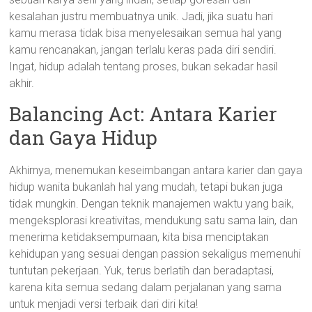
kesalahan justru membuatnya unik. Jadi, jika suatu hari
kamu merasa tidak bisa menyelesaikan semua hal yang
kamu rencanakan, jangan terlalu keras pada diri sendiri.
Ingat, hidup adalah tentang proses, bukan sekadar hasil
akhir.
Balancing Act: Antara Karier
dan Gaya Hidup
Akhirnya, menemukan keseimbangan antara karier dan gaya
hidup wanita bukanlah hal yang mudah, tetapi bukan juga
tidak mungkin. Dengan teknik manajemen waktu yang baik,
mengeksplorasi kreativitas, mendukung satu sama lain, dan
menerima ketidaksempurnaan, kita bisa menciptakan
kehidupan yang sesuai dengan passion sekaligus memenuhi
tuntutan pekerjaan. Yuk, terus berlatih dan beradaptasi,
karena kita semua sedang dalam perjalanan yang sama
untuk menjadi versi terbaik dari diri kita!