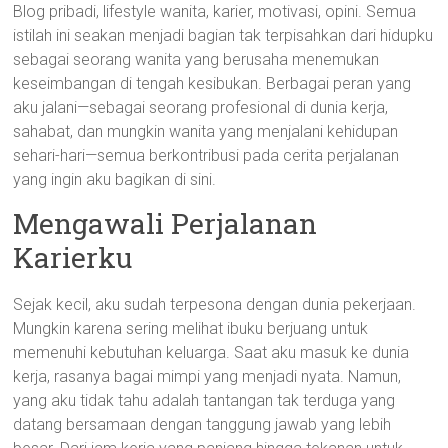
Blog pribadi, lifestyle wanita, karier, motivasi, opini. Semua
istilah ini seakan menjadi bagian tak terpisahkan dari hidupku
sebagai seorang wanita yang berusaha menemukan
keseimbangan di tengah kesibukan. Berbagai peran yang
aku jalani—sebagai seorang profesional di dunia kerja,
sahabat, dan mungkin wanita yang menjalani kehidupan
sehari-hari—semua berkontribusi pada cerita perjalanan
yang ingin aku bagikan di sini.
Mengawali Perjalanan
Karierku
Sejak kecil, aku sudah terpesona dengan dunia pekerjaan.
Mungkin karena sering melihat ibuku berjuang untuk
memenuhi kebutuhan keluarga. Saat aku masuk ke dunia
kerja, rasanya bagai mimpi yang menjadi nyata. Namun,
yang aku tidak tahu adalah tantangan tak terduga yang
datang bersamaan dengan tanggung jawab yang lebih