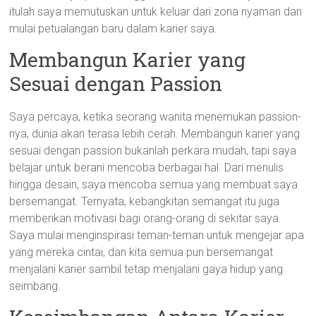
itulah saya memutuskan untuk keluar dari zona nyaman dan
mulai petualangan baru dalam karier saya.
Membangun Karier yang
Sesuai dengan Passion
Saya percaya, ketika seorang wanita menemukan passion-
nya, dunia akan terasa lebih cerah. Membangun karier yang
sesuai dengan passion bukanlah perkara mudah, tapi saya
belajar untuk berani mencoba berbagai hal. Dari menulis
hingga desain, saya mencoba semua yang membuat saya
bersemangat. Ternyata, kebangkitan semangat itu juga
memberikan motivasi bagi orang-orang di sekitar saya.
Saya mulai menginspirasi teman-teman untuk mengejar apa
yang mereka cintai, dan kita semua pun bersemangat
menjalani karier sambil tetap menjalani gaya hidup yang
seimbang.