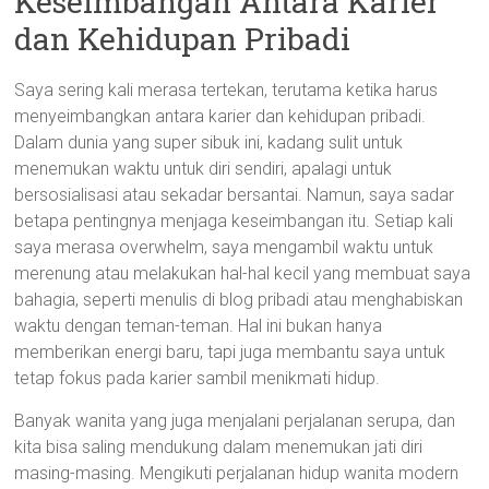
Keseimbangan Antara Karier
dan Kehidupan Pribadi
Saya sering kali merasa tertekan, terutama ketika harus
menyeimbangkan antara karier dan kehidupan pribadi.
Dalam dunia yang super sibuk ini, kadang sulit untuk
menemukan waktu untuk diri sendiri, apalagi untuk
bersosialisasi atau sekadar bersantai. Namun, saya sadar
betapa pentingnya menjaga keseimbangan itu. Setiap kali
saya merasa overwhelm, saya mengambil waktu untuk
merenung atau melakukan hal-hal kecil yang membuat saya
bahagia, seperti menulis di blog pribadi atau menghabiskan
waktu dengan teman-teman. Hal ini bukan hanya
memberikan energi baru, tapi juga membantu saya untuk
tetap fokus pada karier sambil menikmati hidup.
Banyak wanita yang juga menjalani perjalanan serupa, dan
kita bisa saling mendukung dalam menemukan jati diri
masing-masing. Mengikuti perjalanan hidup wanita modern