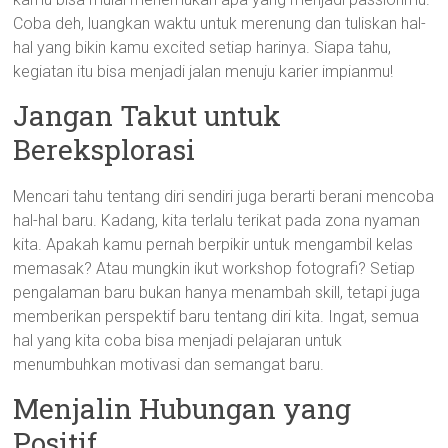
Coba deh, luangkan waktu untuk merenung dan tuliskan hal-
hal yang bikin kamu excited setiap harinya. Siapa tahu,
kegiatan itu bisa menjadi jalan menuju karier impianmu!
Jangan Takut untuk
Bereksplorasi
Mencari tahu tentang diri sendiri juga berarti berani mencoba
hal-hal baru. Kadang, kita terlalu terikat pada zona nyaman
kita. Apakah kamu pernah berpikir untuk mengambil kelas
memasak? Atau mungkin ikut workshop fotografi? Setiap
pengalaman baru bukan hanya menambah skill, tetapi juga
memberikan perspektif baru tentang diri kita. Ingat, semua
hal yang kita coba bisa menjadi pelajaran untuk
menumbuhkan motivasi dan semangat baru.
Menjalin Hubungan yang
Positif