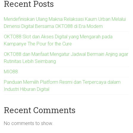
Recent Posts
Mendefinisikan Ulang Makna Relaksasi Kaum Urban Melalui
Dimensi Digital Bersama OKTO88 di Era Modern
OKTO88 Slot dan Akses Digital yang Mengarah pada
Kampanye The Pour for the Cure
OKTO88 dan Manfaat Mengatur Jadwal Bermain Anjing agar
Rutinitas Lebih Seimbang
MIO88
Panduan Memilih Platform Resmi dan Terpercaya dalam
Industri Hiburan Digital
Recent Comments
No comments to show.