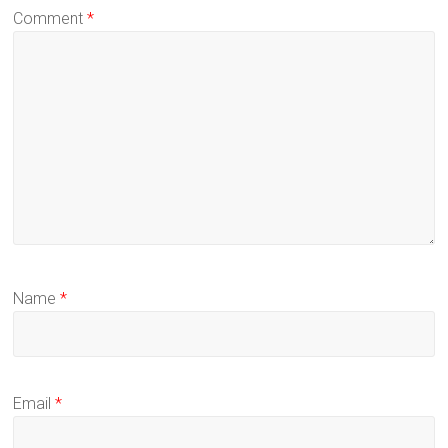
Comment
*
Name
*
Email
*