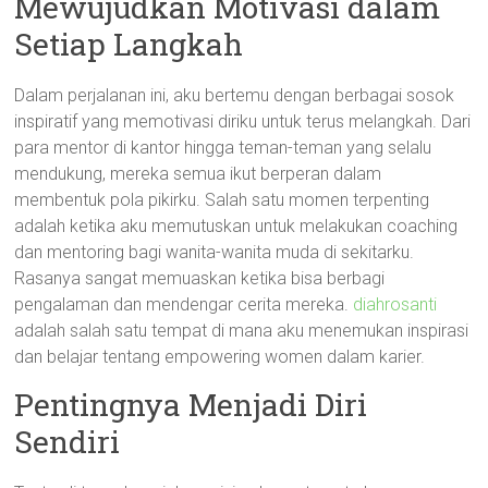
Mewujudkan Motivasi dalam
Setiap Langkah
Dalam perjalanan ini, aku bertemu dengan berbagai sosok
inspiratif yang memotivasi diriku untuk terus melangkah. Dari
para mentor di kantor hingga teman-teman yang selalu
mendukung, mereka semua ikut berperan dalam
membentuk pola pikirku. Salah satu momen terpenting
adalah ketika aku memutuskan untuk melakukan coaching
dan mentoring bagi wanita-wanita muda di sekitarku.
Rasanya sangat memuaskan ketika bisa berbagi
pengalaman dan mendengar cerita mereka.
diahrosanti
adalah salah satu tempat di mana aku menemukan inspirasi
dan belajar tentang empowering women dalam karier.
Pentingnya Menjadi Diri
Sendiri