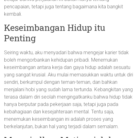
pencapaian, tetapi juga tentang bagaimana kita bangkit
kembali.
Keseimbangan Hidup itu
Penting
Seiring waktu, aku menyadari bahwa mengejar karier tidak
boleh mengorbankan kehidupan pribadi. Menemukan
keseimbangan antara kerja dan gaya hidup adalah sesuatu
yang sangat krusial. Aku mulai memasukkan waktu untuk diri
sendiri, berkumpul dengan teman-teman, dan bahkan
menjalani hobi yang sudah lama tertunda. Kebangkitan yang
terasa dalam diri seolah mengingatkanku bahwa hidup tidak
hanya berputar pada pekerjaan saja, tetapi juga pada
kebahagiaan dan kesejahteraan mental. Tentu saja,
menemukan keseimbangan ini adalah proses yang
berkelanjutan, bukan hal yang terjadi dalam semalam.