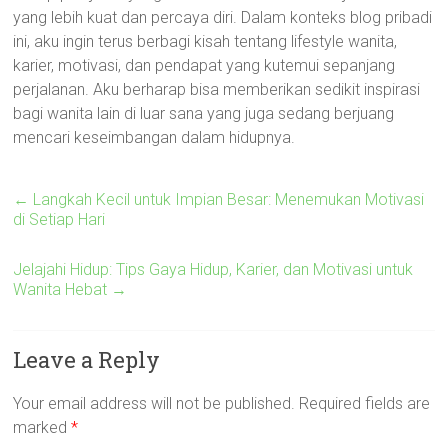
yang lebih kuat dan percaya diri. Dalam konteks blog pribadi
ini, aku ingin terus berbagi kisah tentang lifestyle wanita,
karier, motivasi, dan pendapat yang kutemui sepanjang
perjalanan. Aku berharap bisa memberikan sedikit inspirasi
bagi wanita lain di luar sana yang juga sedang berjuang
mencari keseimbangan dalam hidupnya.
←
Langkah Kecil untuk Impian Besar: Menemukan Motivasi
di Setiap Hari
Jelajahi Hidup: Tips Gaya Hidup, Karier, dan Motivasi untuk
Wanita Hebat
→
Leave a Reply
Your email address will not be published.
Required fields are
marked
*