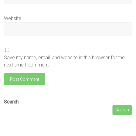
Website
Save my name, email, and website in this browser for the
next time I comment.
Search
Search