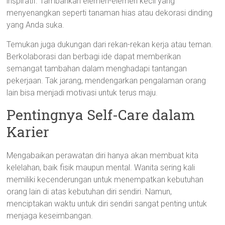
inspiratif. Tambahkan elemen-elemen kecil yang
menyenangkan seperti tanaman hias atau dekorasi dinding
yang Anda suka.
Temukan juga dukungan dari rekan-rekan kerja atau teman.
Berkolaborasi dan berbagi ide dapat memberikan
semangat tambahan dalam menghadapi tantangan
pekerjaan. Tak jarang, mendengarkan pengalaman orang
lain bisa menjadi motivasi untuk terus maju.
Pentingnya Self-Care dalam
Karier
Mengabaikan perawatan diri hanya akan membuat kita
kelelahan, baik fisik maupun mental. Wanita sering kali
memiliki kecenderungan untuk menempatkan kebutuhan
orang lain di atas kebutuhan diri sendiri. Namun,
menciptakan waktu untuk diri sendiri sangat penting untuk
menjaga keseimbangan.