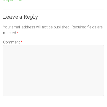
Leave a Reply
Your email address will not be published.
Required fields are
marked
*
Comment
*