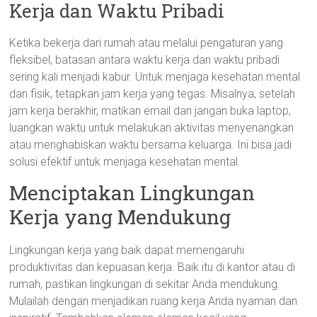
Kerja dan Waktu Pribadi
Ketika bekerja dari rumah atau melalui pengaturan yang
fleksibel, batasan antara waktu kerja dan waktu pribadi
sering kali menjadi kabur. Untuk menjaga kesehatan mental
dan fisik, tetapkan jam kerja yang tegas. Misalnya, setelah
jam kerja berakhir, matikan email dan jangan buka laptop,
luangkan waktu untuk melakukan aktivitas menyenangkan
atau menghabiskan waktu bersama keluarga. Ini bisa jadi
solusi efektif untuk menjaga kesehatan mental.
Menciptakan Lingkungan
Kerja yang Mendukung
Lingkungan kerja yang baik dapat memengaruhi
produktivitas dan kepuasan kerja. Baik itu di kantor atau di
rumah, pastikan lingkungan di sekitar Anda mendukung.
Mulailah dengan menjadikan ruang kerja Anda nyaman dan