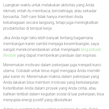
Luangkan waktu untuk melakukan aktivitas yang Anda
nikmati, entah itu membaca, berolahraga, atau sekadar
bersantai. Self-care tidak hanya memberi Anda
kebahagiaan secara langsung, tetapi juga meningkatkan
produktivitas di tempat kerja.
Jika Anda ingin tahu lebih banyak tentang bagaimana
membangun karier sambil menjaga keseimbangan, saya
sangat merekomendasikan untuk menjelajahi
blog pribadi
lifestyle
yang dapat memberikan panduan dan inspirasi.
Menemukan motivasi dalam pekerjaan juga menjadi kunci
utama. Cobalah untuk terus ingat mengapa Anda memilih
jalur karier ini. Menemukan makna dalam pekerjaan yang
Anda lakukan bisa memberi motivasi yang berkelanjutan.
Keterlibatan Anda dalam proyek yang Anda cintai, atau
bahkan terlibat dalam kegiatan sosial di luar pekerjaan, bisa
menyuplai energi positif yang dibutuhkan.