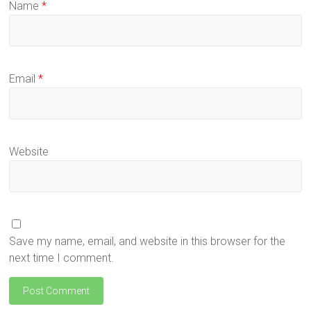
Name
*
Email
*
Website
Save my name, email, and website in this browser for the
next time I comment.