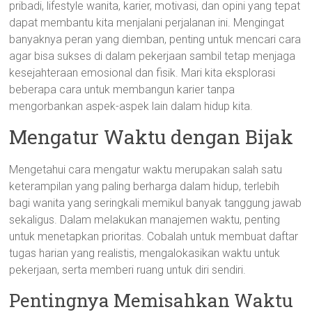
pribadi, lifestyle wanita, karier, motivasi, dan opini yang tepat
dapat membantu kita menjalani perjalanan ini. Mengingat
banyaknya peran yang diemban, penting untuk mencari cara
agar bisa sukses di dalam pekerjaan sambil tetap menjaga
kesejahteraan emosional dan fisik. Mari kita eksplorasi
beberapa cara untuk membangun karier tanpa
mengorbankan aspek-aspek lain dalam hidup kita.
Mengatur Waktu dengan Bijak
Mengetahui cara mengatur waktu merupakan salah satu
keterampilan yang paling berharga dalam hidup, terlebih
bagi wanita yang seringkali memikul banyak tanggung jawab
sekaligus. Dalam melakukan manajemen waktu, penting
untuk menetapkan prioritas. Cobalah untuk membuat daftar
tugas harian yang realistis, mengalokasikan waktu untuk
pekerjaan, serta memberi ruang untuk diri sendiri.
Pentingnya Memisahkan Waktu