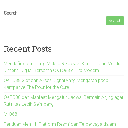
Search
Search
Recent Posts
Mendefinisikan Ulang Makna Relaksasi Kaum Urban Melalui
Dimensi Digital Bersama OKTO88 di Era Modern
OKTO88 Slot dan Akses Digital yang Mengarah pada
Kampanye The Pour for the Cure
OKTO88 dan Manfaat Mengatur Jadwal Bermain Anjing agar
Rutinitas Lebih Seimbang
MIO88
Panduan Memilih Platform Resmi dan Terpercaya dalam