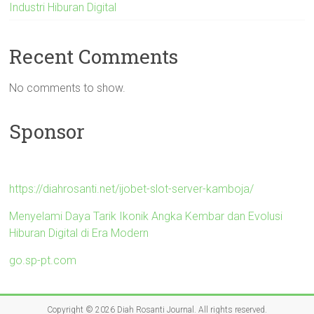
Industri Hiburan Digital
Recent Comments
No comments to show.
Sponsor
https://diahrosanti.net/ijobet-slot-server-kamboja/
Menyelami Daya Tarik Ikonik Angka Kembar dan Evolusi
Hiburan Digital di Era Modern
go.sp-pt.com
Copyright © 2026
Diah Rosanti Journal
. All rights reserved.