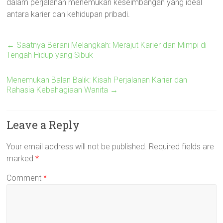
dalam perjalanan menemukan keseimbangan yang ideal
antara karier dan kehidupan pribadi.
←
Saatnya Berani Melangkah: Merajut Karier dan Mimpi di
Tengah Hidup yang Sibuk
Menemukan Balan Balik: Kisah Perjalanan Karier dan
Rahasia Kebahagiaan Wanita
→
Leave a Reply
Your email address will not be published.
Required fields are
marked
*
Comment
*