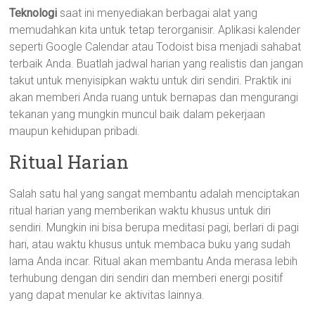
Teknologi
saat ini menyediakan berbagai alat yang
memudahkan kita untuk tetap terorganisir. Aplikasi kalender
seperti Google Calendar atau Todoist bisa menjadi sahabat
terbaik Anda. Buatlah jadwal harian yang realistis dan jangan
takut untuk menyisipkan waktu untuk diri sendiri. Praktik ini
akan memberi Anda ruang untuk bernapas dan mengurangi
tekanan yang mungkin muncul baik dalam pekerjaan
maupun kehidupan pribadi.
Ritual Harian
Salah satu hal yang sangat membantu adalah menciptakan
ritual harian yang memberikan waktu khusus untuk diri
sendiri. Mungkin ini bisa berupa meditasi pagi, berlari di pagi
hari, atau waktu khusus untuk membaca buku yang sudah
lama Anda incar. Ritual akan membantu Anda merasa lebih
terhubung dengan diri sendiri dan memberi energi positif
yang dapat menular ke aktivitas lainnya.