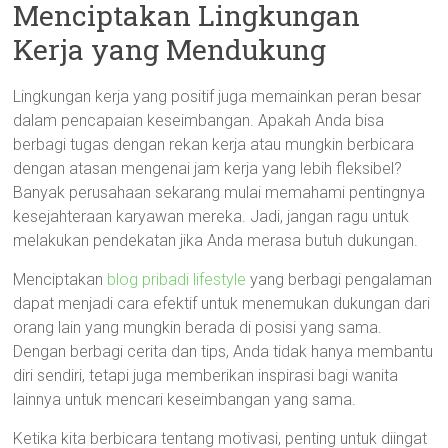
Menciptakan Lingkungan
Kerja yang Mendukung
Lingkungan kerja yang positif juga memainkan peran besar
dalam pencapaian keseimbangan. Apakah Anda bisa
berbagi tugas dengan rekan kerja atau mungkin berbicara
dengan atasan mengenai jam kerja yang lebih fleksibel?
Banyak perusahaan sekarang mulai memahami pentingnya
kesejahteraan karyawan mereka. Jadi, jangan ragu untuk
melakukan pendekatan jika Anda merasa butuh dukungan.
Menciptakan
blog pribadi lifestyle
yang berbagi pengalaman
dapat menjadi cara efektif untuk menemukan dukungan dari
orang lain yang mungkin berada di posisi yang sama.
Dengan berbagi cerita dan tips, Anda tidak hanya membantu
diri sendiri, tetapi juga memberikan inspirasi bagi wanita
lainnya untuk mencari keseimbangan yang sama.
Ketika kita berbicara tentang motivasi, penting untuk diingat