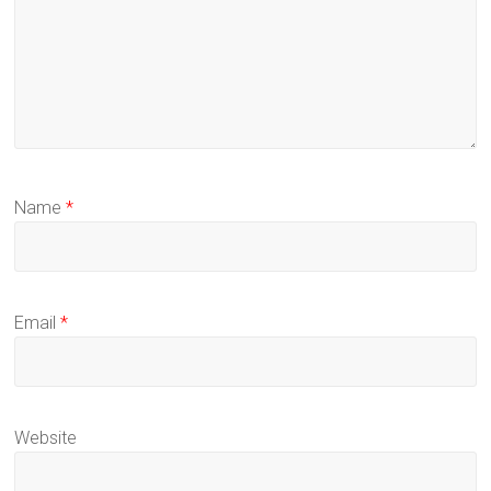
Name
*
Email
*
Website