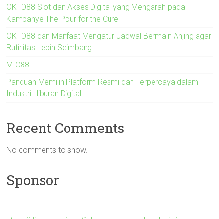
OKTO88 Slot dan Akses Digital yang Mengarah pada
Kampanye The Pour for the Cure
OKTO88 dan Manfaat Mengatur Jadwal Bermain Anjing agar
Rutinitas Lebih Seimbang
MIO88
Panduan Memilih Platform Resmi dan Terpercaya dalam
Industri Hiburan Digital
Recent Comments
No comments to show.
Sponsor