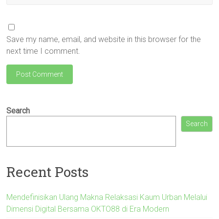
Save my name, email, and website in this browser for the
next time I comment.
Search
Search
Recent Posts
Mendefinisikan Ulang Makna Relaksasi Kaum Urban Melalui
Dimensi Digital Bersama OKTO88 di Era Modern