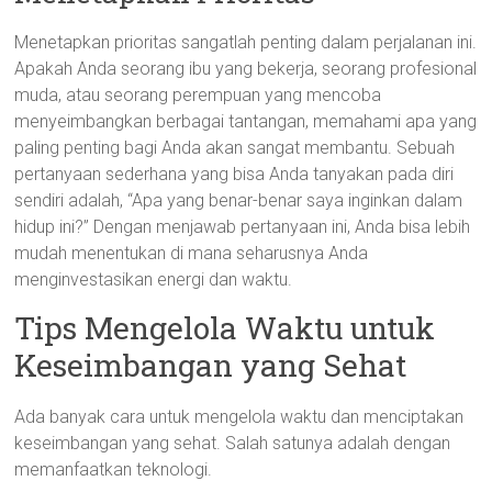
Menetapkan prioritas sangatlah penting dalam perjalanan ini.
Apakah Anda seorang ibu yang bekerja, seorang profesional
muda, atau seorang perempuan yang mencoba
menyeimbangkan berbagai tantangan, memahami apa yang
paling penting bagi Anda akan sangat membantu. Sebuah
pertanyaan sederhana yang bisa Anda tanyakan pada diri
sendiri adalah, “Apa yang benar-benar saya inginkan dalam
hidup ini?” Dengan menjawab pertanyaan ini, Anda bisa lebih
mudah menentukan di mana seharusnya Anda
menginvestasikan energi dan waktu.
Tips Mengelola Waktu untuk
Keseimbangan yang Sehat
Ada banyak cara untuk mengelola waktu dan menciptakan
keseimbangan yang sehat. Salah satunya adalah dengan
memanfaatkan teknologi.