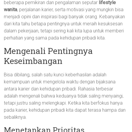
beberapa pemikiran dan pengalaman seputar
lifestyle
wanita
, perjalanan karier, serta motivasi yang mungkin bisa
menjadi opini dan inspirasi bagi banyak orang. Kebanyakan
dari kita tahu betapa pentingnya untuk meraih kesuksesan
dalam pekerjaan, tetapi sering kali kita lupa untuk memberi
perhatian yang sama pada kehidupan pribadi kita.
Mengenali Pentingnya
Keseimbangan
Bisa dibilang, salah satu kunci keberhasilan adalah
kemampuan untuk mengelola waktu dengan bijaksana
antara karier dan kehidupan pribadi. Rahasia terbesar
adalah mengenali bahwa keduanya tidak saling menyaingi,
tetapi justru saling melengkapi. Ketika kita berfokus hanya
pada karier, kehidupan pribadi kita dapat terasa hampa dan
sebaliknya.
Menetapkan Prioritas