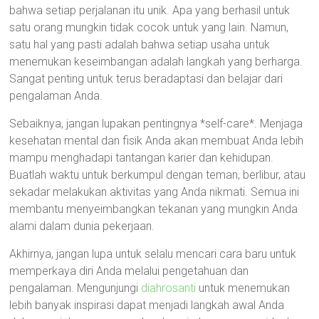
bahwa setiap perjalanan itu unik. Apa yang berhasil untuk
satu orang mungkin tidak cocok untuk yang lain. Namun,
satu hal yang pasti adalah bahwa setiap usaha untuk
menemukan keseimbangan adalah langkah yang berharga.
Sangat penting untuk terus beradaptasi dan belajar dari
pengalaman Anda.
Sebaiknya, jangan lupakan pentingnya *self-care*. Menjaga
kesehatan mental dan fisik Anda akan membuat Anda lebih
mampu menghadapi tantangan karier dan kehidupan.
Buatlah waktu untuk berkumpul dengan teman, berlibur, atau
sekadar melakukan aktivitas yang Anda nikmati. Semua ini
membantu menyeimbangkan tekanan yang mungkin Anda
alami dalam dunia pekerjaan.
Akhirnya, jangan lupa untuk selalu mencari cara baru untuk
memperkaya diri Anda melalui pengetahuan dan
pengalaman. Mengunjungi
diahrosanti
untuk menemukan
lebih banyak inspirasi dapat menjadi langkah awal Anda