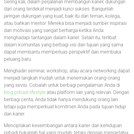
Sering kali, dalam perjalanan membangun karier, dukungan
dari orang terdekat menjadi kunci sukses. Bangunlah
jaringan dukungan yang kuat, baik itu dari teman, kolega,
atau bahkan mentor. Mereka bisa menjadi sumber inspirasi
dan motivasi yang sangat berharga ketika Anda
menghadapi tantangan dalam karier. Selain itu, terlibat
dalam komunitas yang berbagi visi dan tujuan yang sama
dapat membantu memperluas perspektif dan membuka
peluang baru.
Menghadiri seminar, workshop, atau acara networking dapat
menjadi langkah mudah untuk menemukan orang-orang
yang sevisi. Cobalah untuk berbagi pengalaman Anda di
blog pribadi lifestyle
atau platform lain yang relevan. Dengan
berbagi cerita, Anda tidak hanya mendukung orang lain
tetapi juga memperkuat komitmen Anda pada tujuan hidup
dan karier.
Menciptakan keseimbangan antara karier dan kehidupan
pribadi bukanlah hal yang mudah, tetapi dengan mengetahui