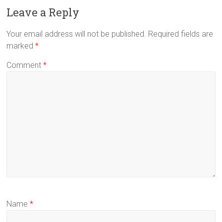
Leave a Reply
Your email address will not be published.
Required fields are
marked
*
Comment
*
Name
*