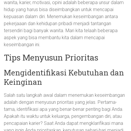
wanita, karier, motivasi, opini adalah beberapa unsur dalam
hidup yang harus bisa diseimbangkan untuk mencapai
kepuasan dalam diri. Menemukan keseimbangan antara
pekerjaaan dan kehidupan pribadi menjadi tantangan
tersendiri bagi banyak wanita. Mari kita telaah beberapa
aspek yang bisa membantu kita dalam mencapai
keseimbangan ini.
Tips Menyusun Prioritas
Mengidentifikasi Kebutuhan dan
Keinginan
Salah satu langkah awal dalam menemukan keseimbangan
adalah dengan menyusun prioritas yang jelas. Pertama-
tama, identifikasi apa yang benar-benar penting bagi Anda.
Apakah itu waktu untuk keluarga, pengembangan diri, atau
pencapaian karier? Saat Anda dapat mengklarifikasi mana
yang ingin Anda prioritaskan, keputusan sehari-hari menjadi