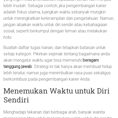
lebih mudah. Sebagai contoh, jika pengembangan karier
adalah fokus utama, luangkan waktu sebanyak mungkin
untuk meningkatkan keterampilan dan pengetahuan. Namun,
jangan abaikan waktu untuk diri sendiri atau kebahagiaan
sosial, seperti berkumpul dengan teman atau melakukan
hobi.
Buatlah daftar tugas harian, dan tetapkan batasan untuk
setiap kategori. Pikirkan sejenak tentang bagaimana anda
akan mengatur waktu agar bisa memenuhi
beragam
tanggung jawab
. Strategi ini tak hanya akan membuat hidup
lebih teratur, namun juga menimbulkan rasa puas sekaligus
berkontribusi pada pengembangan karier Anda.
Menemukan Waktu untuk Diri
Sendiri
Menghadapi tekanan dari berbagai arah, banyak wanita