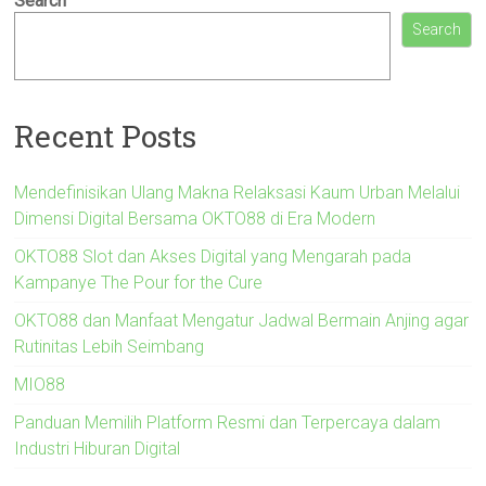
Search
Search
Recent Posts
Mendefinisikan Ulang Makna Relaksasi Kaum Urban Melalui
Dimensi Digital Bersama OKTO88 di Era Modern
OKTO88 Slot dan Akses Digital yang Mengarah pada
Kampanye The Pour for the Cure
OKTO88 dan Manfaat Mengatur Jadwal Bermain Anjing agar
Rutinitas Lebih Seimbang
MIO88
Panduan Memilih Platform Resmi dan Terpercaya dalam
Industri Hiburan Digital