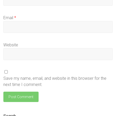
Email
*
Website
Save my name, email, and website in this browser for the
next time I comment.