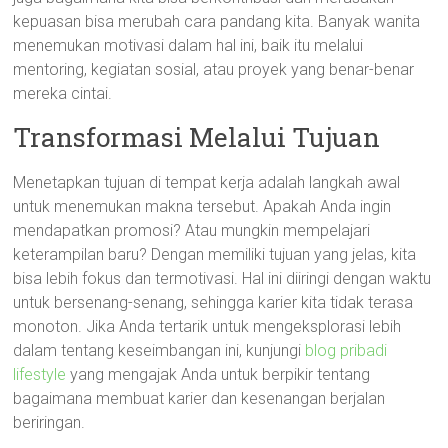
kepuasan bisa merubah cara pandang kita. Banyak wanita
menemukan motivasi dalam hal ini, baik itu melalui
mentoring, kegiatan sosial, atau proyek yang benar-benar
mereka cintai.
Transformasi Melalui Tujuan
Menetapkan tujuan di tempat kerja adalah langkah awal
untuk menemukan makna tersebut. Apakah Anda ingin
mendapatkan promosi? Atau mungkin mempelajari
keterampilan baru? Dengan memiliki tujuan yang jelas, kita
bisa lebih fokus dan termotivasi. Hal ini diiringi dengan waktu
untuk bersenang-senang, sehingga karier kita tidak terasa
monoton. Jika Anda tertarik untuk mengeksplorasi lebih
dalam tentang keseimbangan ini, kunjungi
blog pribadi
lifestyle
yang mengajak Anda untuk berpikir tentang
bagaimana membuat karier dan kesenangan berjalan
beriringan.