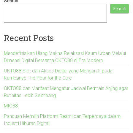
Search
Search
Recent Posts
Mendefinisikan Ulang Makna Relaksasi Kaum Urban Melalui
Dimensi Digital Bersama OKTO88 di Era Modern
OKTO88 Slot dan Akses Digital yang Mengarah pada
Kampanye The Pour for the Cure
OKTO88 dan Manfaat Mengatur Jadwal Bermain Anjing agar
Rutinitas Lebih Seimbang
MIO88
Panduan Memilih Platform Resmi dan Terpercaya dalam
Industri Hiburan Digital