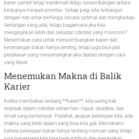
karier sambil tetap menikmati hidup, keseimbangan antara
keduanya menjadi prioritas. Setiap pagi, kita terbangun
dengan niat untuk berfungsi secara optimal dan menghadapi
tantangan yang ada, tetapi bagaimana jika kita
menginginkan lebih dari sekadar rutinitas yang monoton?
Menemukan cara untuk menyeimbangkan karier dan
kesenangan bukan hanya penting, tetapi juga bisa jadi
perjalanan yang menyenangkan jika dijalani dengan cara
yang tepat.
Menemukan Makna di Balik
Karier
Ketika membahas tentang **karier**, kita sering kali
terjebak dalam rutinitas sehari-hari—rapat, deadline, dan
email yang bertumpuk. Padahal, apapun pekerjaan kita, ada
makna yang lebih dalam yang bisa kita gali. Memahami
bahwa pekerjaan bukan hanya tentang mencari uang tetapi
juga bagaimana kita bisa berkontribusi dan merasakan