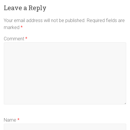
Leave a Reply
Your email address will not be published.
Required fields are
marked
*
Comment
*
Name
*