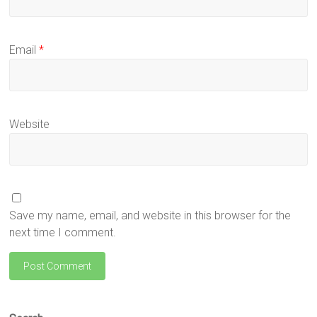
Email
*
Website
Save my name, email, and website in this browser for the
next time I comment.