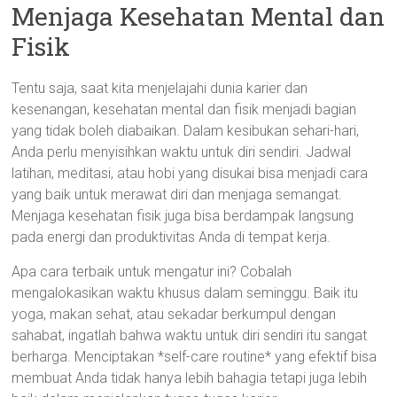
Menjaga Kesehatan Mental dan
Fisik
Tentu saja, saat kita menjelajahi dunia karier dan
kesenangan, kesehatan mental dan fisik menjadi bagian
yang tidak boleh diabaikan. Dalam kesibukan sehari-hari,
Anda perlu menyisihkan waktu untuk diri sendiri. Jadwal
latihan, meditasi, atau hobi yang disukai bisa menjadi cara
yang baik untuk merawat diri dan menjaga semangat.
Menjaga kesehatan fisik juga bisa berdampak langsung
pada energi dan produktivitas Anda di tempat kerja.
Apa cara terbaik untuk mengatur ini? Cobalah
mengalokasikan waktu khusus dalam seminggu. Baik itu
yoga, makan sehat, atau sekadar berkumpul dengan
sahabat, ingatlah bahwa waktu untuk diri sendiri itu sangat
berharga. Menciptakan *self-care routine* yang efektif bisa
membuat Anda tidak hanya lebih bahagia tetapi juga lebih