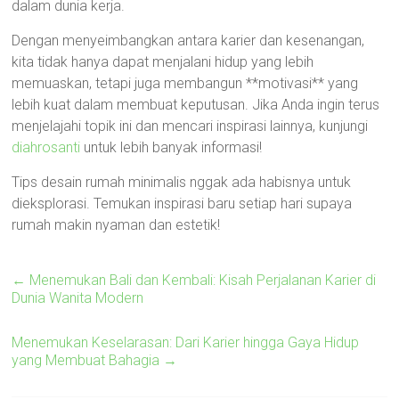
dalam dunia kerja.
Dengan menyeimbangkan antara karier dan kesenangan,
kita tidak hanya dapat menjalani hidup yang lebih
memuaskan, tetapi juga membangun **motivasi** yang
lebih kuat dalam membuat keputusan. Jika Anda ingin terus
menjelajahi topik ini dan mencari inspirasi lainnya, kunjungi
diahrosanti
untuk lebih banyak informasi!
Tips desain rumah minimalis nggak ada habisnya untuk
dieksplorasi. Temukan inspirasi baru setiap hari supaya
rumah makin nyaman dan estetik!
←
Menemukan Bali dan Kembali: Kisah Perjalanan Karier di
Dunia Wanita Modern
Menemukan Keselarasan: Dari Karier hingga Gaya Hidup
yang Membuat Bahagia
→