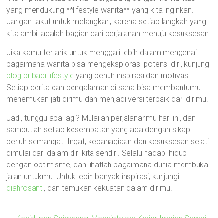
yang mendukung **lifestyle wanita** yang kita inginkan.
Jangan takut untuk melangkah, karena setiap langkah yang
kita ambil adalah bagian dari perjalanan menuju kesuksesan.
Jika kamu tertarik untuk menggali lebih dalam mengenai
bagaimana wanita bisa mengeksplorasi potensi diri, kunjungi
blog pribadi lifestyle
yang penuh inspirasi dan motivasi.
Setiap cerita dan pengalaman di sana bisa membantumu
menemukan jati dirimu dan menjadi versi terbaik dari dirimu.
Jadi, tunggu apa lagi? Mulailah perjalananmu hari ini, dan
sambutlah setiap kesempatan yang ada dengan sikap
penuh semangat. Ingat, kebahagiaan dan kesuksesan sejati
dimulai dari dalam diri kita sendiri. Selalu hadapi hidup
dengan optimisme, dan lihatlah bagaimana dunia membuka
jalan untukmu. Untuk lebih banyak inspirasi, kunjungi
diahrosanti
, dan temukan kekuatan dalam dirimu!