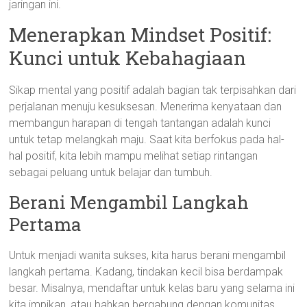
jaringan ini.
Menerapkan Mindset Positif:
Kunci untuk Kebahagiaan
Sikap mental yang positif adalah bagian tak terpisahkan dari
perjalanan menuju kesuksesan. Menerima kenyataan dan
membangun harapan di tengah tantangan adalah kunci
untuk tetap melangkah maju. Saat kita berfokus pada hal-
hal positif, kita lebih mampu melihat setiap rintangan
sebagai peluang untuk belajar dan tumbuh.
Berani Mengambil Langkah
Pertama
Untuk menjadi wanita sukses, kita harus berani mengambil
langkah pertama. Kadang, tindakan kecil bisa berdampak
besar. Misalnya, mendaftar untuk kelas baru yang selama ini
kita impikan, atau bahkan bergabung dengan komunitas