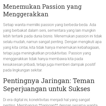
Menemukan Passion yang
Menggerakkan
Setiap wanita memiliki passion yang berbeda-beda. Ada
yang berbakat dalam seni, sementara yang lain mungkin
lebih tertarik pada dunia bisnis. Menemukan passion ini tidak
selalu mudah, namun sangat penting. Dengan mengikuti apa
yang kita cintai, kita tidak hanya menemukan kebahagiaan,
tetapi juga meningkatkan produktivitas. Passion yang
menggerakkan tidak hanya membawa kita pada
kesuksesan pribadi, tetapi juga memberi dampak positif
pada lingkungan sekitar.
Pentingnya Jaringan: Teman
Seperjuangan untuk Sukses
Di era digital ini, konektivitas menjadi hal yang sangat
penting. Membangun **jaringan** dengan sesama wanita