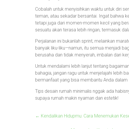
Cobalah untuk menyisihkan waktu untuk diri se
teman, atau sekadar bersantai. Ingat bahwa ke
tetapi juga dari momen-momen kecil yang berar
sesuatu akan terasa lebih ringan, termasuk da
Perjalanan ini bukanlah sprint, melainkan mar
banyak liku-liku—namun, itu semua menjadi bagi
berusaha dan tidak menyerah, imbalan dari kerj
Untuk mendalami lebih lanjut tentang bagaima
bahagia, jangan ragu untuk menjelajahi lebih b
bermanfaat yang bisa membantu Anda dalam pe
Tips desain rumah minimalis nggak ada habisnya
supaya rumah makin nyaman dan estetik!
←
Kendalikan Hidupmu: Cara Menemukan Kese