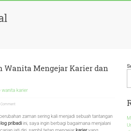
al
n Wanita Mengejar Karier dan
S
e wanita karier
 Comment
 perubahan zaman sering kali menjadi sebuah tantangan
M
log pribadi
ini, saya ingin berbagi bagaimana menjalani
U
ian jati diri, sambil tetap mengejar
karier
yang