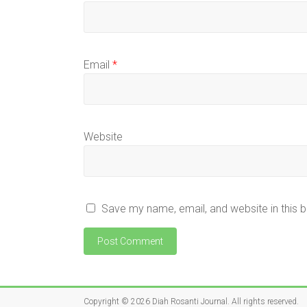
Email
*
Website
Save my name, email, and website in this 
Copyright © 2026
Diah Rosanti Journal
. All rights reserved.