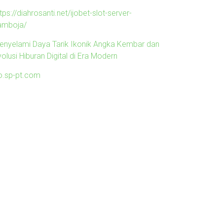
tps://diahrosanti.net/ijobet-slot-server-
amboja/
enyelami Daya Tarik Ikonik Angka Kembar dan
olusi Hiburan Digital di Era Modern
o.sp-pt.com