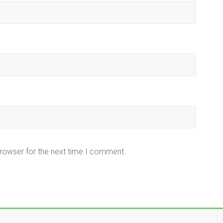
browser for the next time I comment.