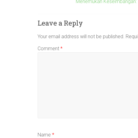
Menemukan Keseimbangan: Cin
Leave a Reply
Your email address will not be published.
Requi
Comment
*
Name
*