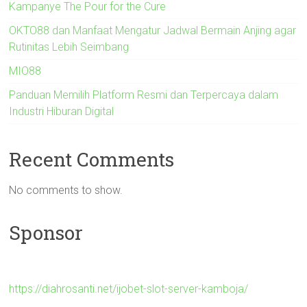
Kampanye The Pour for the Cure
OKTO88 dan Manfaat Mengatur Jadwal Bermain Anjing agar
Rutinitas Lebih Seimbang
MIO88
Panduan Memilih Platform Resmi dan Terpercaya dalam
Industri Hiburan Digital
Recent Comments
No comments to show.
Sponsor
https://diahrosanti.net/ijobet-slot-server-kamboja/