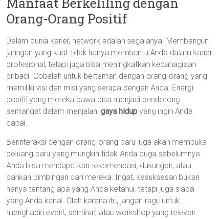
Manfaat Berkeliling dengan
Orang-Orang Positif
Dalam dunia karier, network adalah segalanya. Membangun
jaringan yang kuat tidak hanya membantu Anda dalam karier
profesional, tetapi juga bisa meningkatkan kebahagiaan
pribadi. Cobalah untuk berteman dengan orang-orang yang
memiliki visi dan misi yang serupa dengan Anda. Energi
positif yang mereka bawa bisa menjadi pendorong
semangat dalam menjalani
gaya hidup
yang ingin Anda
capai.
Berinteraksi dengan orang-orang baru juga akan membuka
peluang baru yang mungkin tidak Anda duga sebelumnya.
Anda bisa mendapatkan rekomendasi, dukungan, atau
bahkan bimbingan dari mereka. Ingat, kesuksesan bukan
hanya tentang apa yang Anda ketahui, tetapi juga siapa
yang Anda kenal. Oleh karena itu, jangan ragu untuk
menghadiri event, seminar, atau workshop yang relevan