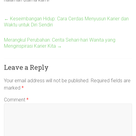
←
Keseimbangan Hidup: Cara Cerdas Menyusun Karier dan
Waktu untuk Diri Sendiri
Merangkul Perubahan: Cerita Sehari-hari Wanita yang
Menginspirasi Karier Kita
→
Leave a Reply
Your email address will not be published.
Required fields are
marked
*
Comment
*