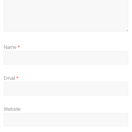
Name
*
Email
*
Website