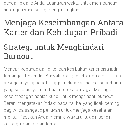
dengan bidang Anda. Luangkan waktu untuk membangun
hubungan yang saling menguntungkan.
Menjaga Keseimbangan Antara
Karier dan Kehidupan Pribadi
Strategi untuk Menghindari
Burnout
Mencari kebahagiaan di tengah kesibukan karier bisa jadi
tantangan tersendiri. Banyak orang terjebak dalam rutinitas
pekerjaan yang padat hingga melupakan hal-hal sederhana
yang seharusnya membuat mereka bahagia. Menjaga
keseimbangan adalah kunci untuk menghindari burnout.
Berani mengatakan “tidak” pada hal-hal yang tidak penting
bagi Anda sangat diperlukan untuk menjaga kesehatan
mental. Pastikan Anda memiliki waktu untuk diri sendiri,
keluarga, dan teman-teman.