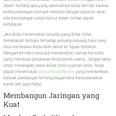
dalam tentang apa yang sebenarnya Anda nikmati, karena
ketika pekerjaan berhasil menyatu dengan passion, akan
ada kesenangan yang muncul dalam setiap aspek
kehidupan.
Jika Anda menemukan sesuatu yang Anda cintai,
bersikaplah terbuka terhadap peluang-peluang baru yang
bisa membawa Anda lebih dekat ke tujuan tersebut.
Mengambil risiko bisa jadi menakutkan, namun hal itulah
yang membuat perjalanan Anda penuh warna. Jangan takut
untuk menjelajahi dunia di luar zona nyaman Anda. Anda
dapat menemukan
blog pribadi lifestyle
yang memberikan
banyak pandangan tentang bagaimana menyelaraskan
karier dan gaya hidup.
Membangun Jaringan yang
Kuat