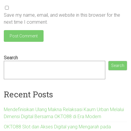
Save my name, email, and website in this browser for the
next time I comment.
Search
Search
Recent Posts
Mendefinisikan Ulang Makna Relaksasi Kaum Urban Melalui
Dimensi Digital Bersama OKTO88 di Era Modern
OKTO88 Slot dan Akses Digital yang Mengarah pada